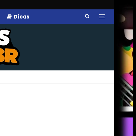
Dicas