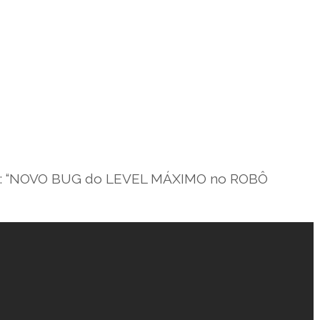
Fera: “NOVO BUG do LEVEL MÁXIMO no ROBÔ