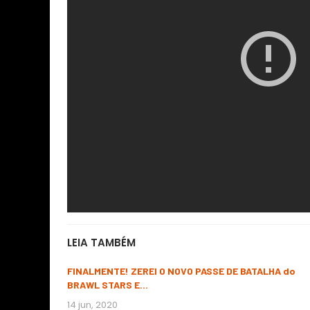
LEIA TAMBÉM
FINALMENTE! ZEREI O NOVO PASSE DE BATALHA do
BRAWL STARS E…
14 jun, 2020