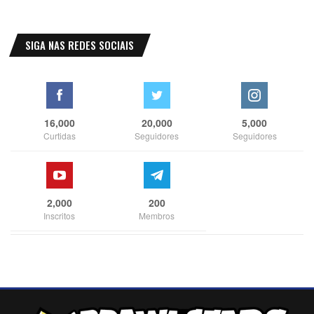
SIGA NAS REDES SOCIAIS
16,000
20,000
5,000
Curtidas
Seguidores
Seguidores
2,000
200
Inscritos
Membros