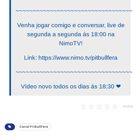
~~~~~~~~~~~~~~~~~~~~~~~~~~~~~~~~~~
Venha jogar comigo e conversar, live de
segunda a segunda ás 18:00 na
NimoTV!
Link: https://www.nimo.tv/pitbullfera
~~~~~~~~~~~~~~~~~~~~~~~~~~~~~~~~~~
Vídeo novo todos os dias ás 18:30 ❤
Avalie
Canal PitBullFera