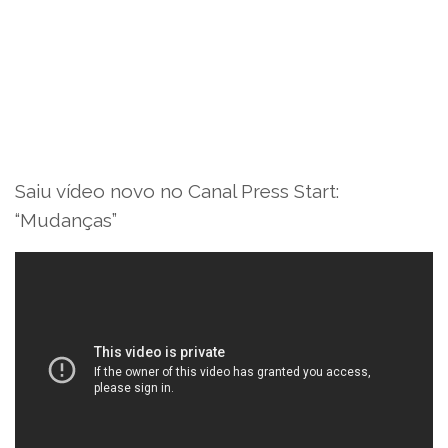
Saiu vídeo novo no Canal Press Start:
“Mudanças”