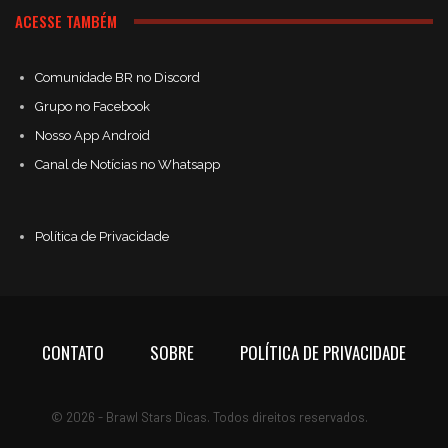
ACESSE TAMBÉM
Comunidade BR no Discord
Grupo no Facebook
Nosso App Android
Canal de Notícias no Whatsapp
Política de Privacidade
CONTATO
SOBRE
POLÍTICA DE PRIVACIDADE
© 2026 - Brawl Stars Dicas. Todos direitos reservados.