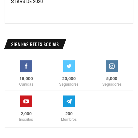
STARS DE 2020
SIGA NAS REDES SOCIAIS
16,000
20,000
5,000
Curtidas
Seguidores
Seguidores
2,000
200
Inscritos
Membros