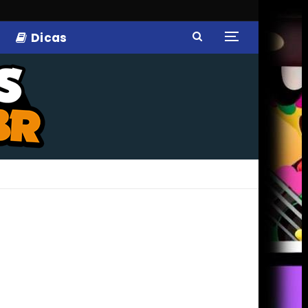
Dicas