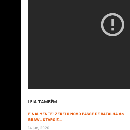
LEIA TAMBÉM
FINALMENTE! ZEREI O NOVO PASSE DE BATALHA do
BRAWL STARS E…
14 jun, 2020