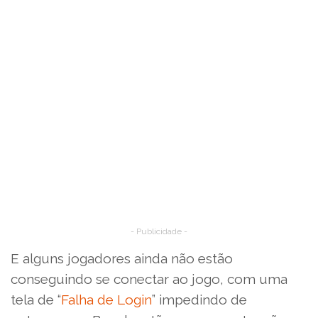
- Publicidade -
E alguns jogadores ainda não estão
conseguindo se conectar ao jogo, com uma
tela de “
Falha de Login
” impedindo de