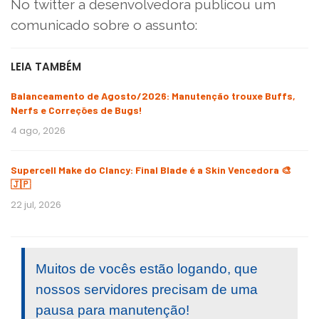
No twitter a desenvolvedora publicou um
comunicado sobre o assunto:
LEIA TAMBÉM
Balanceamento de Agosto/2026: Manutenção trouxe Buffs,
Nerfs e Correções de Bugs!
4 ago, 2026
Supercell Make do Clancy: Final Blade é a Skin Vencedora 🎨
🇯🇵
22 jul, 2026
Muitos de vocês estão logando, que
nossos servidores precisam de uma
pausa para manutenção!