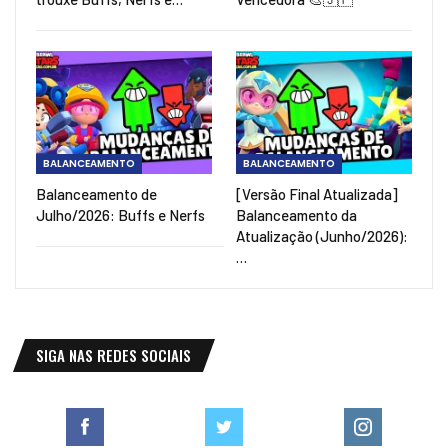
BALANCEAMENTO
BALANCEAMENTO
Balanceamento de
[Versão Final Atualizada]
Julho/2026: Buffs e Nerfs
Balanceamento da
Atualização (Junho/2026):
…
SIGA NAS REDES SOCIAIS