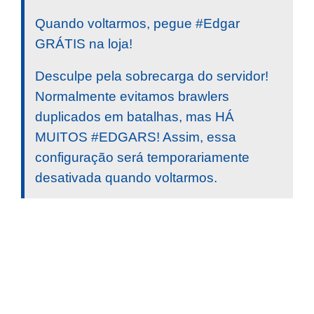
Quando voltarmos, pegue #Edgar
GRÁTIS na loja!
Desculpe pela sobrecarga do servidor!
Normalmente evitamos brawlers
duplicados em batalhas, mas HÁ
MUITOS #EDGARS! Assim, essa
configuração será temporariamente
desativada quando voltarmos.