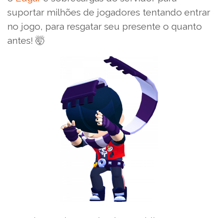
suportar milhões de jogadores tentando entrar
no jogo, para resgatar seu presente o quanto
antes! 🤯