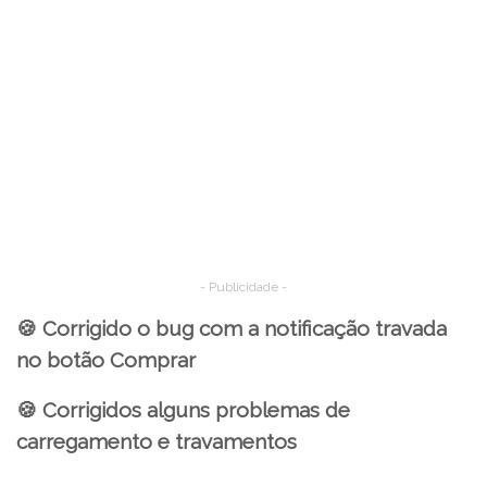
- Publicidade -
🍪 Corrigido o bug com a notificação travada
no botão Comprar
🍪 Corrigidos alguns problemas de
carregamento e travamentos