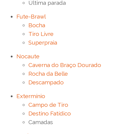
Última parada
Fute-Brawl
Bocha
Tiro Livre
Superpraia
Nocaute
Caverna do Braço Dourado
Rocha da Belle
Descampado
Extermínio
Campo de Tiro
Destino Fatídico
Camadas