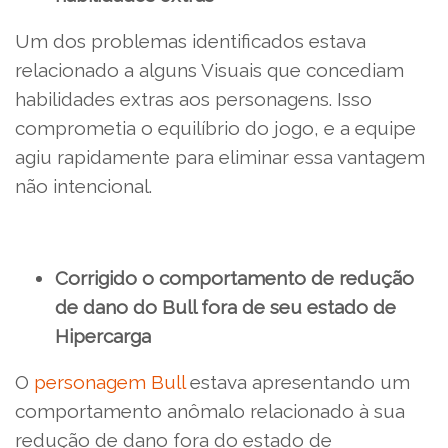
Um dos problemas identificados estava
relacionado a alguns Visuais que concediam
habilidades extras aos personagens. Isso
comprometia o equilíbrio do jogo, e a equipe
agiu rapidamente para eliminar essa vantagem
não intencional.
Corrigido o comportamento de redução
de dano do Bull fora de seu estado de
Hipercarga
O
personagem Bull
estava apresentando um
comportamento anômalo relacionado à sua
redução de dano fora do estado de