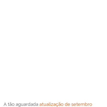
A tão aguardada
atualização de setembro