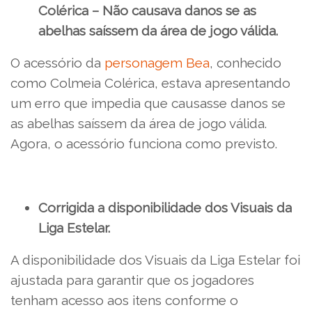
Colérica – Não causava danos se as
abelhas saíssem da área de jogo válida.
O acessório da
personagem Bea
, conhecido
como Colmeia Colérica, estava apresentando
um erro que impedia que causasse danos se
as abelhas saíssem da área de jogo válida.
Agora, o acessório funciona como previsto.
Corrigida a disponibilidade dos Visuais da
Liga Estelar.
A disponibilidade dos Visuais da Liga Estelar foi
ajustada para garantir que os jogadores
tenham acesso aos itens conforme o