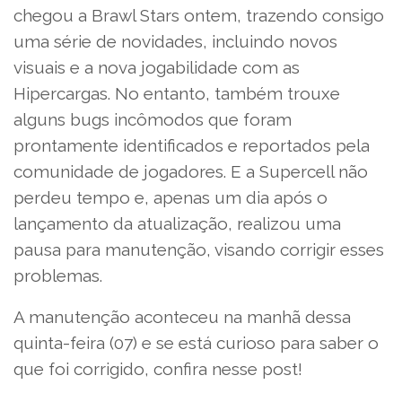
chegou a Brawl Stars ontem, trazendo consigo
uma série de novidades, incluindo novos
visuais e a nova jogabilidade com as
Hipercargas. No entanto, também trouxe
alguns bugs incômodos que foram
prontamente identificados e reportados pela
comunidade de jogadores. E a Supercell não
perdeu tempo e, apenas um dia após o
lançamento da atualização, realizou uma
pausa para manutenção, visando corrigir esses
problemas.
A manutenção aconteceu na manhã dessa
quinta-feira (07) e se está curioso para saber o
que foi corrigido, confira nesse post!