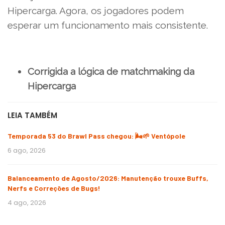
Hipercarga. Agora, os jogadores podem
esperar um funcionamento mais consistente.
Corrigida a lógica de matchmaking da
Hipercarga
LEIA TAMBÉM
Temporada 53 do Brawl Pass chegou: 🌬️🌱 Ventópole
6 ago, 2026
Balanceamento de Agosto/2026: Manutenção trouxe Buffs,
Nerfs e Correções de Bugs!
4 ago, 2026