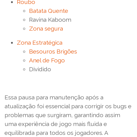
Roubo
Batata Quente
Ravina Kaboom
Zona segura
Zona Estratégica
Besouros Brigões
Anel de Fogo
Dividido
Essa pausa para manutenção após a
atualização foi essencial para corrigir os bugs e
problemas que surgiram, garantindo assim
uma experiência de jogo mais fluida e
equilibrada para todos os jogadores. A