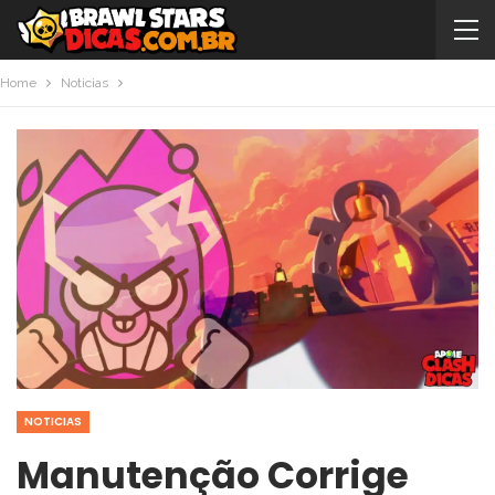
Home
Noticias
NOTICIAS
Manutenção Corrige