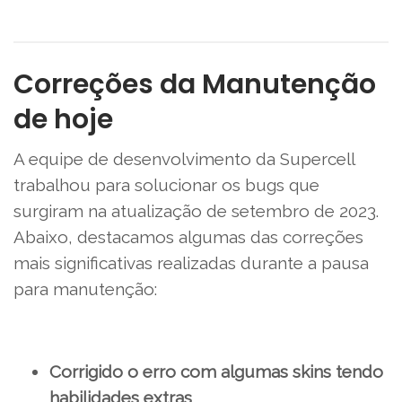
Correções da Manutenção
de hoje
A equipe de desenvolvimento da Supercell
trabalhou para solucionar os bugs que
surgiram na atualização de setembro de 2023.
Abaixo, destacamos algumas das correções
mais significativas realizadas durante a pausa
para manutenção:
Corrigido o erro com algumas skins tendo
habilidades extras