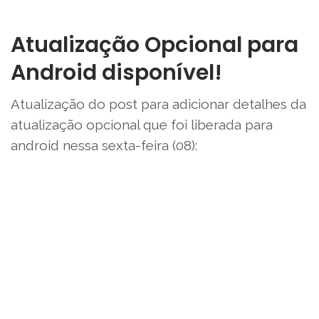
Atualização Opcional para
Android disponível!
Atualização do post para adicionar detalhes da
atualização opcional que foi liberada para
android nessa sexta-feira (08):