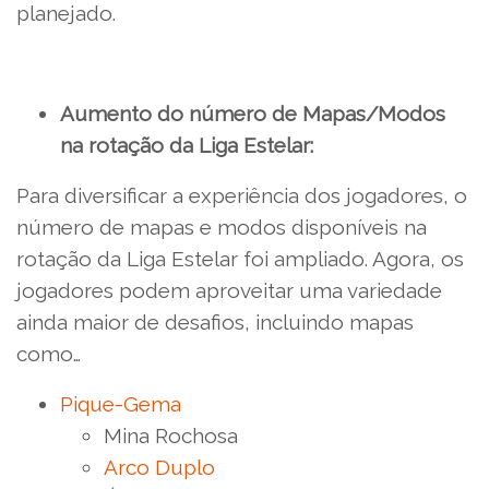
planejado.
Aumento do número de Mapas/Modos
na rotação da Liga Estelar:
Para diversificar a experiência dos jogadores, o
número de mapas e modos disponíveis na
rotação da Liga Estelar foi ampliado. Agora, os
jogadores podem aproveitar uma variedade
ainda maior de desafios, incluindo mapas
como…
Pique-Gema
Mina Rochosa
Arco Duplo