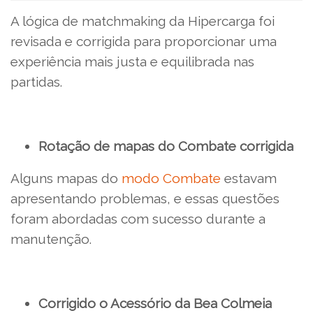
A lógica de matchmaking da Hipercarga foi
revisada e corrigida para proporcionar uma
experiência mais justa e equilibrada nas
partidas.
Rotação de mapas do Combate corrigida
Alguns mapas do
modo Combate
estavam
apresentando problemas, e essas questões
foram abordadas com sucesso durante a
manutenção.
Corrigido o Acessório da Bea Colmeia