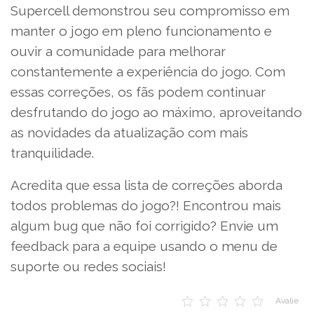
Supercell demonstrou seu compromisso em
manter o jogo em pleno funcionamento e
ouvir a comunidade para melhorar
constantemente a experiência do jogo. Com
essas correções, os fãs podem continuar
desfrutando do jogo ao máximo, aproveitando
as novidades da atualização com mais
tranquilidade.
Acredita que essa lista de correções aborda
todos problemas do jogo?! Encontrou mais
algum bug que não foi corrigido? Envie um
feedback para a equipe usando o menu de
suporte ou redes sociais!
Avalie