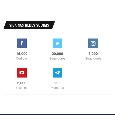
SIGA NAS REDES SOCIAIS
16,000
20,000
5,000
Curtidas
Seguidores
Seguidores
2,000
200
Inscritos
Membros