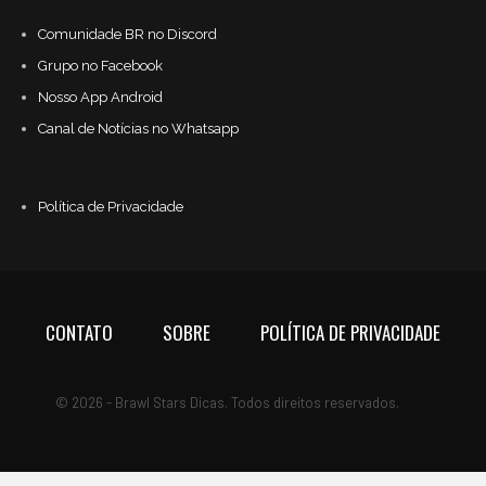
Comunidade BR no Discord
Grupo no Facebook
Nosso App Android
Canal de Notícias no Whatsapp
Política de Privacidade
CONTATO
SOBRE
POLÍTICA DE PRIVACIDADE
© 2026 - Brawl Stars Dicas. Todos direitos reservados.