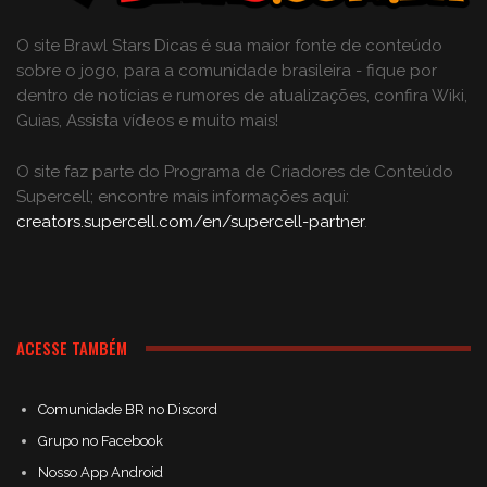
O site Brawl Stars Dicas é sua maior fonte de conteúdo
sobre o jogo, para a comunidade brasileira - fique por
dentro de notícias e rumores de atualizações, confira Wiki,
Guias, Assista vídeos e muito mais!
O site faz parte do Programa de Criadores de Conteúdo
Supercell; encontre mais informações aqui:
creators.supercell.com/en/supercell-partner
.
ACESSE TAMBÉM
Comunidade BR no Discord
Grupo no Facebook
Nosso App Android