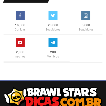
16,000
20,000
5,000
Curtidas
Seguidores
Seguidores
2,000
200
Inscritos
Membros