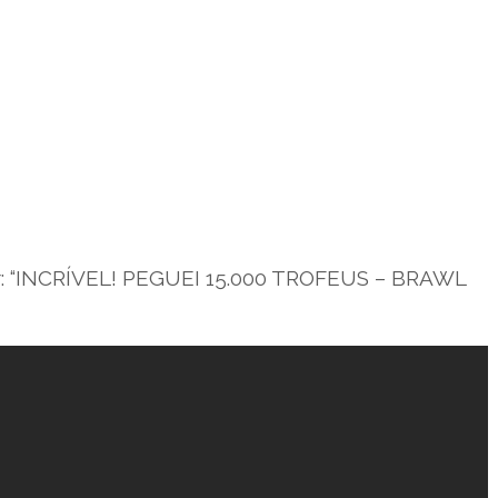
er: “INCRÍVEL! PEGUEI 15.000 TROFEUS – BRAWL