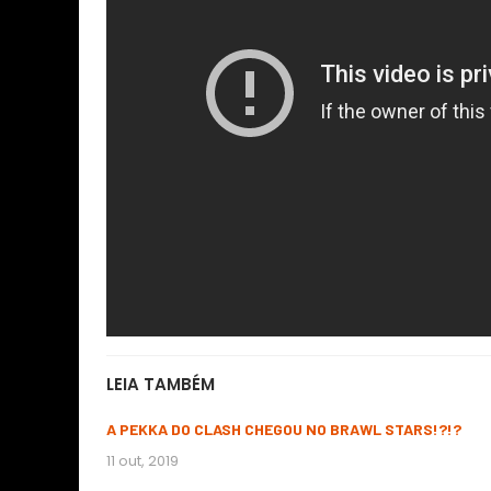
LEIA TAMBÉM
A PEKKA DO CLASH CHEGOU NO BRAWL STARS!?!?
11 out, 2019