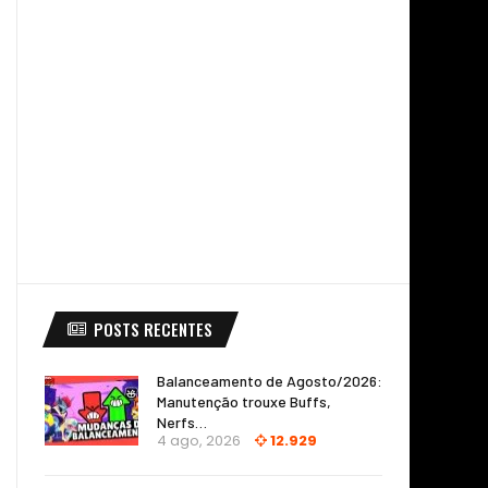
POSTS RECENTES
Balanceamento de Agosto/2026:
Manutenção trouxe Buffs,
Nerfs…
4 ago, 2026
12.929