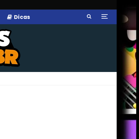
Dicas