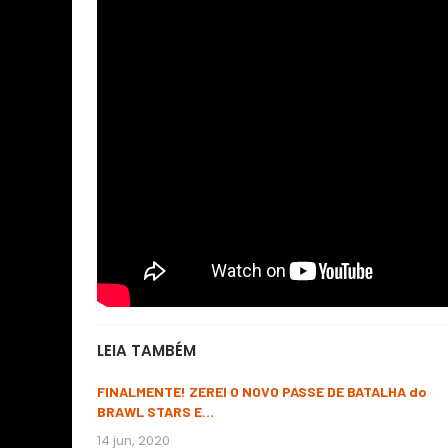
LEIA TAMBÉM
FINALMENTE! ZEREI O NOVO PASSE DE BATALHA do
BRAWL STARS E…
14 jun, 2020