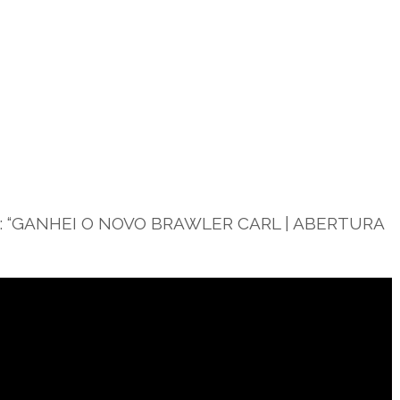
Fera: “GANHEI O NOVO BRAWLER CARL | ABERTURA