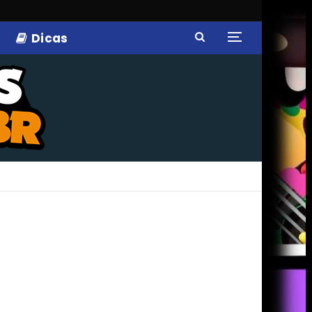
Dicas