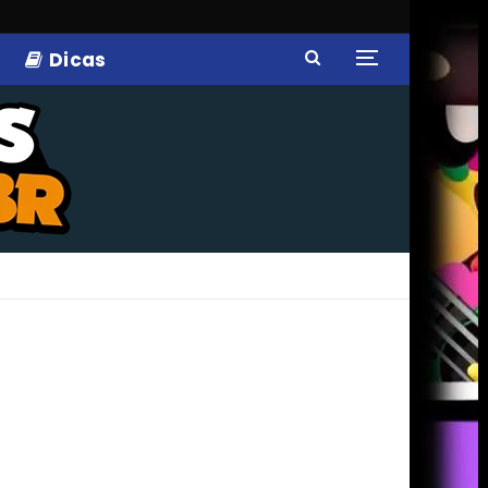
Dicas