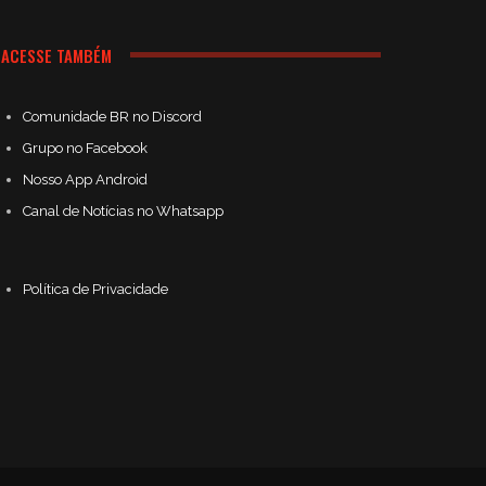
ACESSE TAMBÉM
Comunidade BR no Discord
Grupo no Facebook
Nosso App Android
Canal de Notícias no Whatsapp
Política de Privacidade