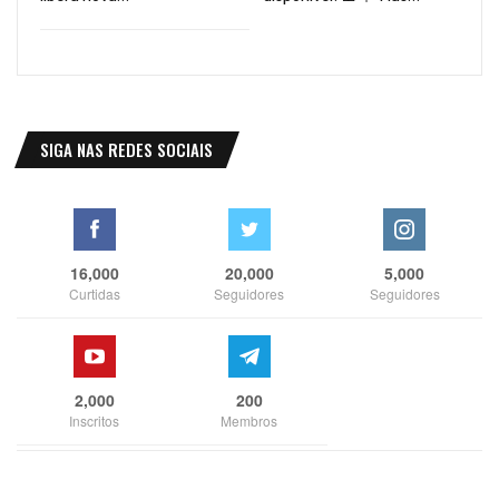
SIGA NAS REDES SOCIAIS
16,000
20,000
5,000
Curtidas
Seguidores
Seguidores
2,000
200
Inscritos
Membros