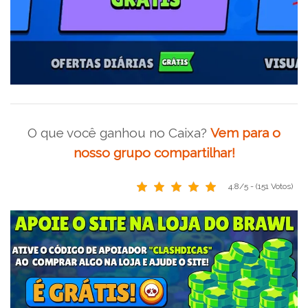
O que você ganhou no Caixa?
Vem para o
nosso grupo compartilhar!
4.8/5 - (151 Votos)