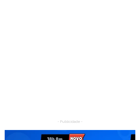
- Publicidade -