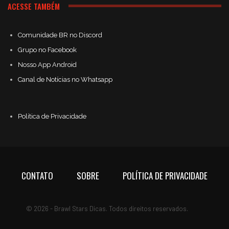
ACESSE TAMBÉM
Comunidade BR no Discord
Grupo no Facebook
Nosso App Android
Canal de Notícias no Whatsapp
Política de Privacidade
CONTATO
SOBRE
POLÍTICA DE PRIVACIDADE
© 2026 - Brawl Stars Dicas. Todos direitos reservados.