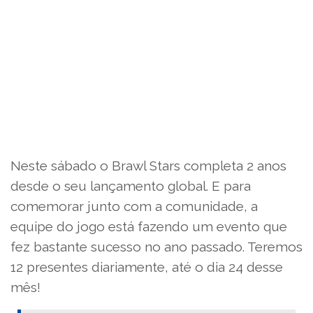
Neste sábado o Brawl Stars completa 2 anos
desde o seu lançamento global. E para
comemorar junto com a comunidade, a
equipe do jogo está fazendo um evento que
fez bastante sucesso no ano passado. Teremos
12 presentes diariamente, até o dia 24 desse
mês!