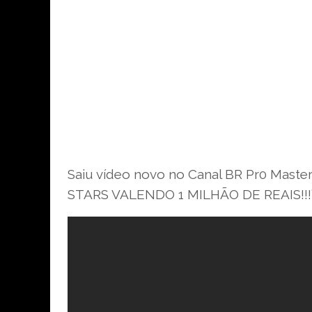
Saiu vídeo novo no Canal BR Pr0 Mas
STARS VALENDO 1 MILHÃO DE REAIS!!!