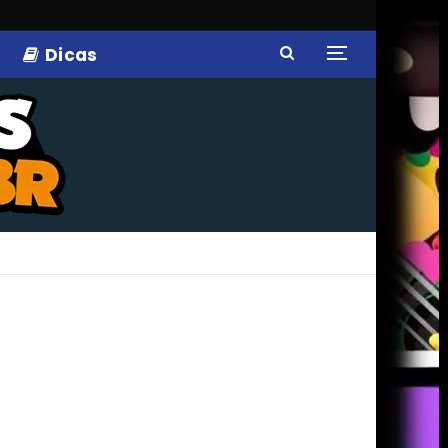
Dicas