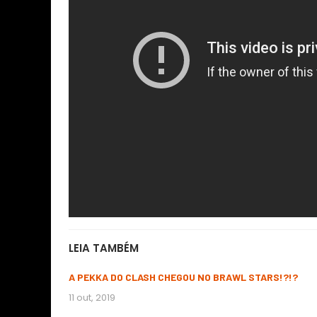
LEIA TAMBÉM
A PEKKA DO CLASH CHEGOU NO BRAWL STARS!?!?
11 out, 2019