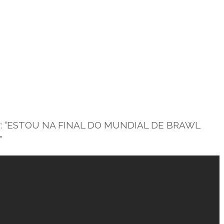
ter: “ESTOU NA FINAL DO MUNDIAL DE BRAWL
”