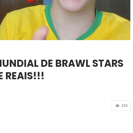
MUNDIAL DE BRAWL STARS
 REAIS!!!
333