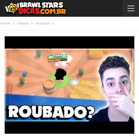
Home
Videos
Youtube