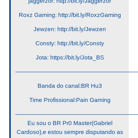
jaggerzor: http://bit.ly/Jaggerzor
Roxz Gaming: http://bit.ly/RoxzGaming
Jewzen: http://bit.ly/Jewzen
Consty: http://bit.ly/Consty
Jota: https://bit.ly/Jota_BS
————————————————————
Banda do canal:BR Hu3
Time Profissional:Pain Gaming
————————————————————
Eu sou o BR Pr0 Master(Gabriel
Cardoso),e estou sempre disputando as