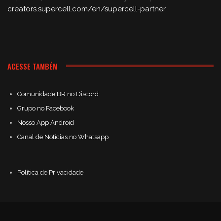
creators.supercell.com/en/supercell-partner
.
ACESSE TAMBÉM
Comunidade BR no Discord
Grupo no Facebook
Nosso App Android
Canal de Notícias no Whatsapp
Política de Privacidade