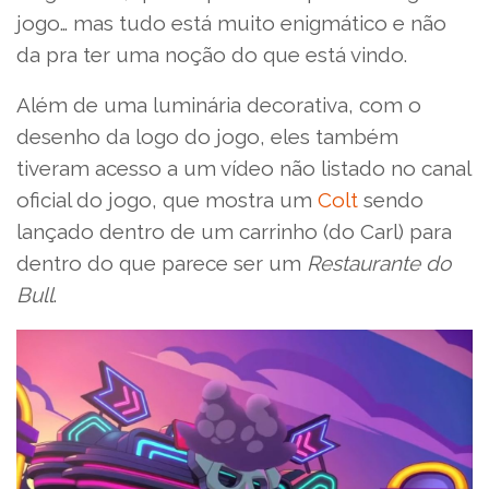
jogo… mas tudo está muito enigmático e não
da pra ter uma noção do que está vindo.
Além de uma luminária decorativa, com o
desenho da logo do jogo, eles também
tiveram acesso a um vídeo não listado no canal
oficial do jogo, que mostra um
Colt
sendo
lançado dentro de um carrinho (do Carl) para
dentro do que parece ser um
Restaurante do
Bull
.