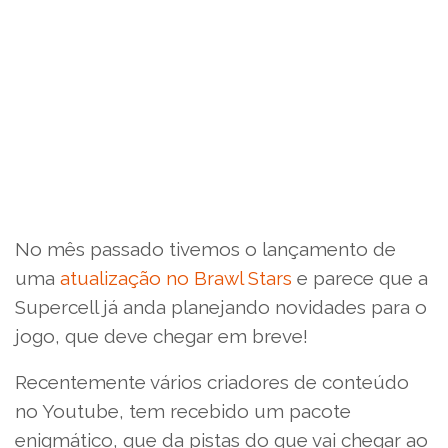
No mês passado tivemos o lançamento de
uma
atualização no Brawl Stars
e parece que a
Supercell já anda planejando novidades para o
jogo, que deve chegar em breve!
Recentemente vários criadores de conteúdo
no Youtube, tem recebido um pacote
enigmático, que da pistas do que vai chegar ao