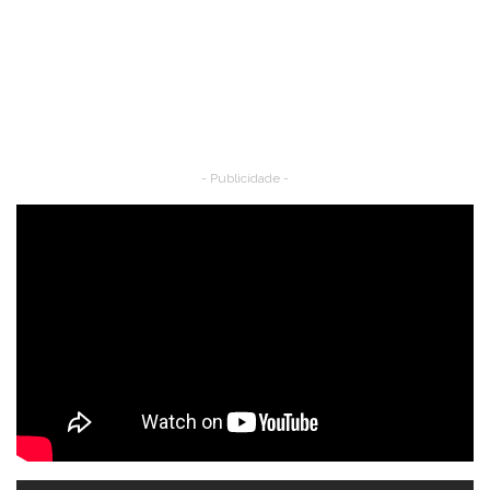
- Publicidade -