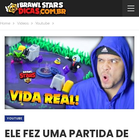
Home
Videos
Youtube
YOUTUBE
ELE FEZ UMA PARTIDA DE