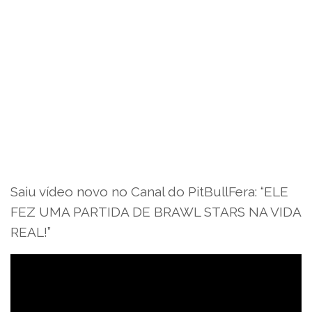
Saiu vídeo novo no Canal do PitBullFera: “ELE
FEZ UMA PARTIDA DE BRAWL STARS NA VIDA
REAL!”