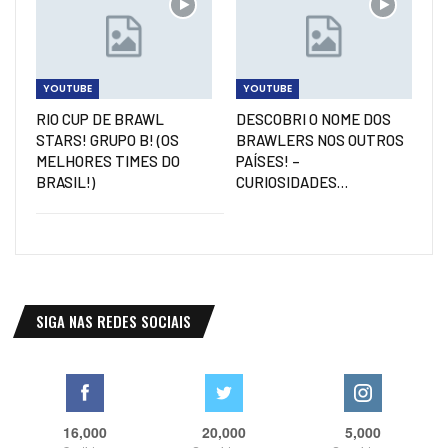
YOUTUBE
YOUTUBE
RIO CUP DE BRAWL
DESCOBRI O NOME DOS
STARS! GRUPO B! (OS
BRAWLERS NOS OUTROS
MELHORES TIMES DO
PAÍSES! –
BRASIL!)
CURIOSIDADES…
SIGA NAS REDES SOCIAIS
16,000
20,000
5,000