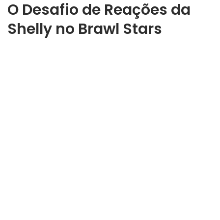
O Desafio de Reações da
Shelly no Brawl Stars