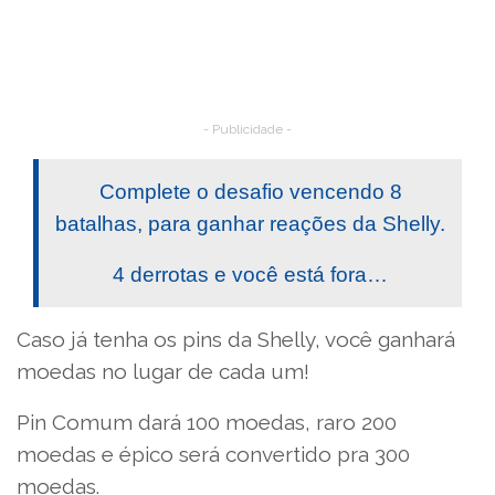
- Publicidade -
Complete o desafio vencendo 8
batalhas, para ganhar reações da Shelly.
4 derrotas e você está fora…
Caso já tenha os pins da Shelly, você ganhará
moedas no lugar de cada um!
Pin Comum dará 100 moedas, raro 200
moedas e épico será convertido pra 300
moedas.