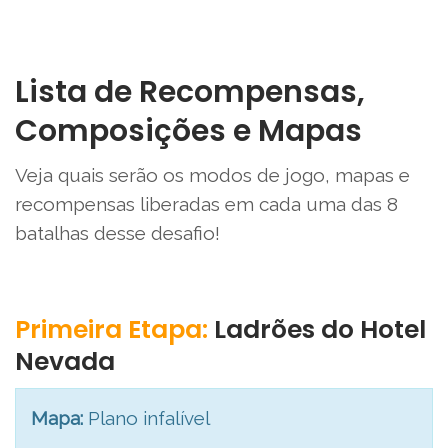
Lista de Recompensas,
Composições e Mapas
Veja quais serão os modos de jogo, mapas e
recompensas liberadas em cada uma das 8
batalhas desse desafio!
Primeira Etapa:
Ladrões do Hotel
Nevada
Mapa:
Plano infalível