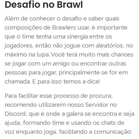
Desafio no Brawl
Além de conhecer o desafio e saber quais
composições de Brawlers usar, é importante
que o time tenha uma sinergia entre os
jogadores, então não jogue com aleatórios, no
máximo na lupa. Você terá muito mais chances
se jogar com um amigo ou encontrar outras
pessoas para jogar, principalmente se for em
chamada. E para isso temos a dica!
Para facilitar esse processo de procura,
recomendo utilizarem nosso Servidor no
Discord, que é onde a galera se encontra e seja
ajuda, formando time e usando os chats de
voz enquanto joga, facilitando a comunicação: