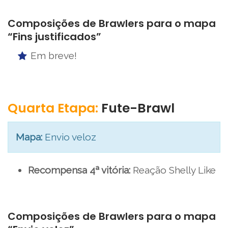
Composições de Brawlers para o mapa
“Fins justificados”
Em breve!
Quarta Etapa:
Fute-Brawl
Mapa:
Envio veloz
Recompensa 4ª vitória:
Reação Shelly Like
Composições de Brawlers para o mapa