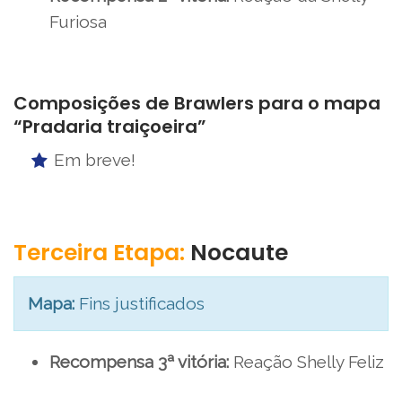
Furiosa
Composições de Brawlers para o mapa
“Pradaria traiçoeira”
Em breve!
Terceira Etapa:
Nocaute
Mapa:
Fins justificados
Recompensa 3ª vitória:
Reação Shelly Feliz