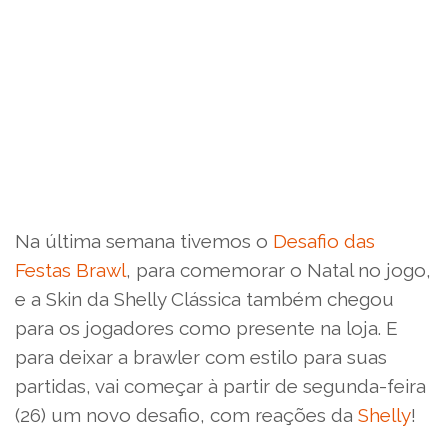
Na última semana tivemos o
Desafio das
Festas Brawl
, para comemorar o Natal no jogo,
e a Skin da Shelly Clássica também chegou
para os jogadores como presente na loja. E
para deixar a brawler com estilo para suas
partidas, vai começar à partir de segunda-feira
(26) um novo desafio, com reações da
Shelly
!