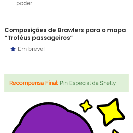
poder
Composições de Brawlers para o mapa
“Troféus passageiros”
Em breve!
Recompensa Final:
Pin Especial da Shelly