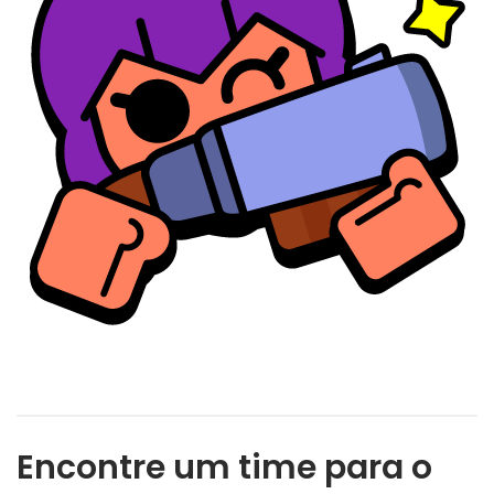
Encontre um time para o