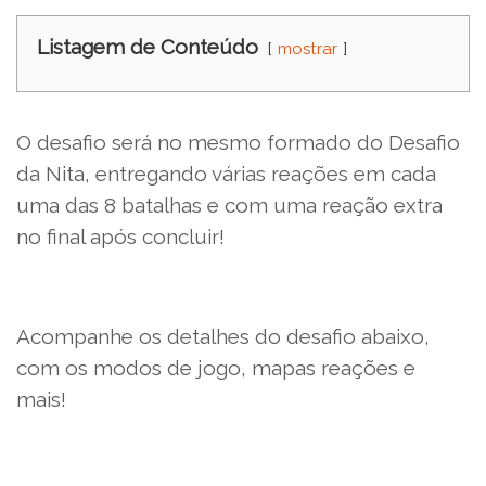
Listagem de Conteúdo
mostrar
O desafio será no mesmo formado do Desafio
da Nita, entregando várias reações em cada
uma das 8 batalhas e com uma reação extra
no final após concluir!
Acompanhe os detalhes do desafio abaixo,
com os modos de jogo, mapas reações e
mais!