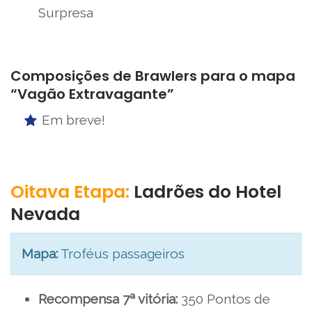
Surpresa
Composições de Brawlers para o mapa
“Vagão Extravagante”
Em breve!
Oitava Etapa:
Ladrões do Hotel
Nevada
Mapa:
Troféus passageiros
Recompensa 7ª vitória:
350 Pontos de