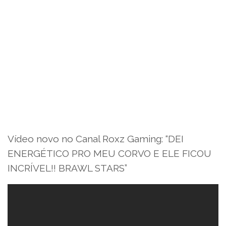
Vídeo novo no Canal Roxz Gaming: “DEI
ENERGÉTICO PRO MEU CORVO E ELE FICOU
INCRÍVEL!! BRAWL STARS”