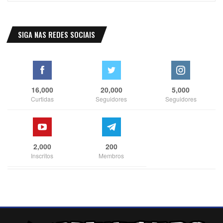
SIGA NAS REDES SOCIAIS
16,000
20,000
5,000
Curtidas
Seguidores
Seguidores
2,000
200
Inscritos
Membros