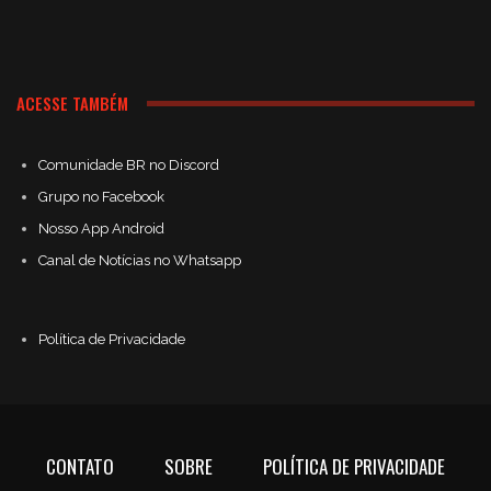
ACESSE TAMBÉM
Comunidade BR no Discord
Grupo no Facebook
Nosso App Android
Canal de Notícias no Whatsapp
Política de Privacidade
CONTATO
SOBRE
POLÍTICA DE PRIVACIDADE