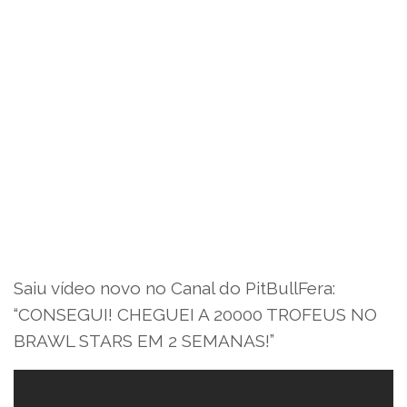
Saiu vídeo novo no Canal do PitBullFera:
“CONSEGUI! CHEGUEI A 20000 TROFEUS NO
BRAWL STARS EM 2 SEMANAS!”