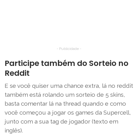
- Publicidade -
Participe também do Sorteio no
Reddit
E se você quiser uma chance extra, lá no reddit
também está rolando um sorteio de 5 skins,
basta comentar lá na thread quando e como
você começou a jogar os games da Supercell,
junto com a sua tag de jogador (texto em
inglês).