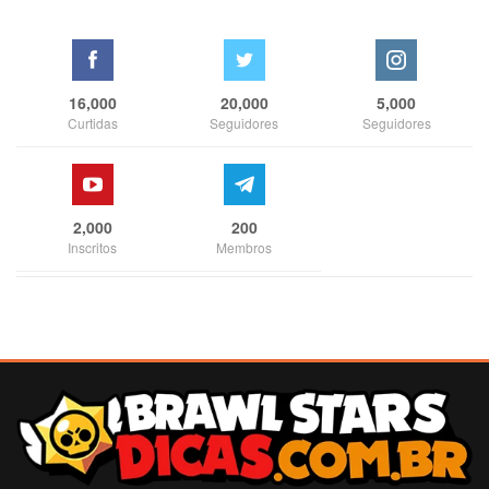
16,000
20,000
5,000
Curtidas
Seguidores
Seguidores
2,000
200
Inscritos
Membros