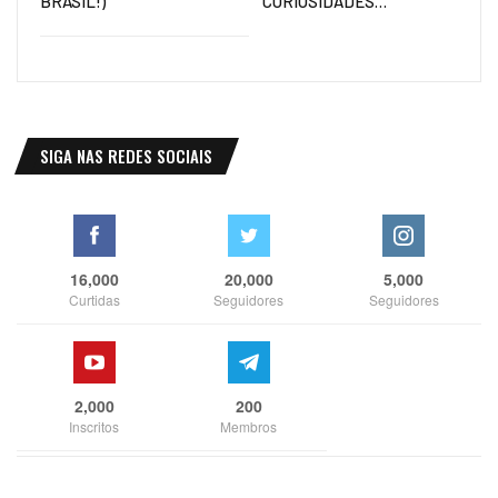
BRASIL!)
CURIOSIDADES…
SIGA NAS REDES SOCIAIS
16,000
20,000
5,000
Curtidas
Seguidores
Seguidores
2,000
200
Inscritos
Membros