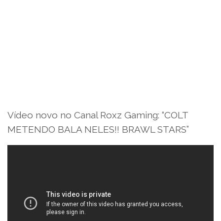
Vídeo novo no Canal Roxz Gaming: “COLT
METENDO BALA NELES!! BRAWL STARS”