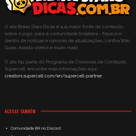
O site Brawl Stars Dicas é sua maior fonte de conteúdo
sobre o jogo, para a comunidade brasileira - fique por
dentro de notícias e rumores de atualizações, confira Wiki,
Guias, Assista vídeos e muito mais!
O site faz parte do Programa de Criadores de Conteúdo
Supercell; encontre mais informações aqui:
creators.supercell.com/en/supercell-partner
.
ACESSE TAMBÉM
Comunidade BR no Discord