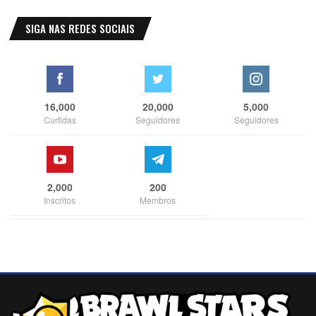
SIGA NAS REDES SOCIAIS
16,000
20,000
5,000
Curtidas
Seguidores
Seguidores
2,000
200
Inscritos
Membros