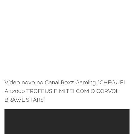
Vídeo novo no Canal Roxz Gaming: “CHEGUEI
A 12000 TROFÉUS E MITEI COM O CORVO!!
BRAWL STARS”