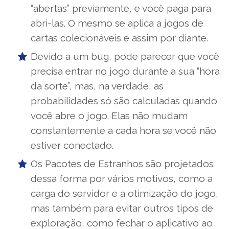
“abertas” previamente, e você paga para
abri-las. O mesmo se aplica a jogos de
cartas colecionáveis ​​e assim por diante.
Devido a um bug, pode parecer que você
precisa entrar no jogo durante a sua “hora
da sorte”, mas, na verdade, as
probabilidades só são calculadas quando
você abre o jogo. Elas não mudam
constantemente a cada hora se você não
estiver conectado.
Os Pacotes de Estranhos são projetados
dessa forma por vários motivos, como a
carga do servidor e a otimização do jogo,
mas também para evitar outros tipos de
exploração, como fechar o aplicativo ao