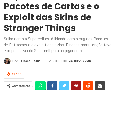
Pacotes de Cartas e o
Exploit das Skins de
Stranger Things
Saiba como a Supercell está lidando com o bug dos Pacotes
de Estranhos e o exploit das skins! E nessa manutenção teve
compensação da Supercell para os jogadores!
Atualizado
25 nov, 2025
Por
Lucas Felix
11,145
Compartilhar