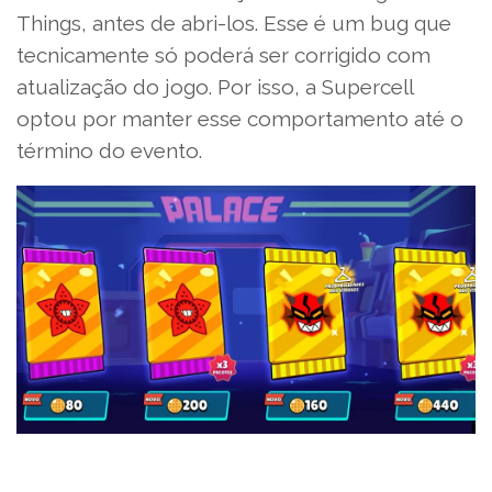
Things, antes de abri-los. Esse é um bug que
tecnicamente só poderá ser corrigido com
atualização do jogo. Por isso, a Supercell
optou por manter esse comportamento até o
término do evento.