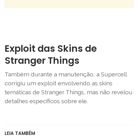
Exploit das Skins de
Stranger Things
Também durante a manutenção, a Supercell
corrigiu um exploit envolvendo as skins
temáticas de Stranger Things, mas não revelou
detalhes específicos sobre ele.
LEIA TAMBÉM