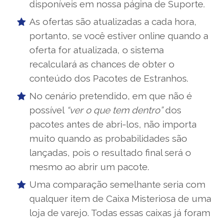
disponíveis em nossa página de Suporte.
As ofertas são atualizadas a cada hora,
portanto, se você estiver online quando a
oferta for atualizada, o sistema
recalculará as chances de obter o
conteúdo dos Pacotes de Estranhos.
No cenário pretendido, em que não é
possível
“ver o que tem dentro”
dos
pacotes antes de abri-los, não importa
muito quando as probabilidades são
lançadas, pois o resultado final será o
mesmo ao abrir um pacote.
Uma comparação semelhante seria com
qualquer item de Caixa Misteriosa de uma
loja de varejo. Todas essas caixas já foram