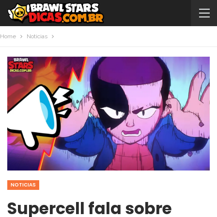
Home
Noticias
NOTICIAS
Supercell fala sobre