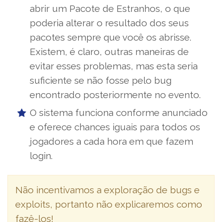
abrir um Pacote de Estranhos, o que
poderia alterar o resultado dos seus
pacotes sempre que você os abrisse.
Existem, é claro, outras maneiras de
evitar esses problemas, mas esta seria
suficiente se não fosse pelo bug
encontrado posteriormente no evento.
O sistema funciona conforme anunciado
e oferece chances iguais para todos os
jogadores a cada hora em que fazem
login.
Não incentivamos a exploração de bugs e
exploits, portanto não explicaremos como
fazê-los!