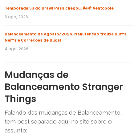
Temporada 53 do Brawl Pass chegou: 🌬️🌱 Ventópole
6 ago, 2026
Balanceamento de Agosto/2026: Manutenção trouxe Buffs,
Nerfs e Correções de Bugs!
4 ago, 2026
Mudanças de
Balanceamento Stranger
Things
Falando das mudanças de Balanceamento,
tem post separado aqui no site sobre o
assunto: