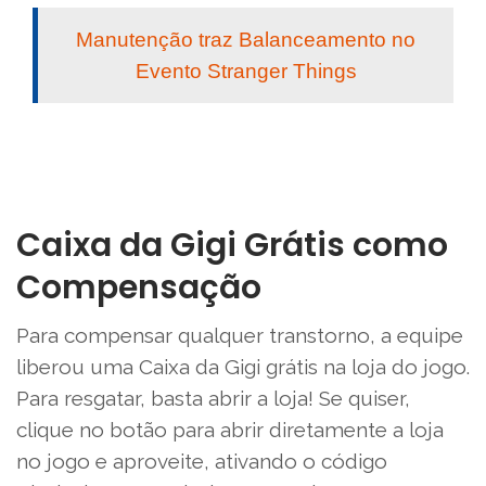
Manutenção traz Balanceamento no
Evento Stranger Things
Caixa da Gigi Grátis como
Compensação
Para compensar qualquer transtorno, a equipe
liberou uma Caixa da Gigi grátis na loja do jogo.
Para resgatar, basta abrir a loja! Se quiser,
clique no botão para abrir diretamente a loja
no jogo e aproveite, ativando o código