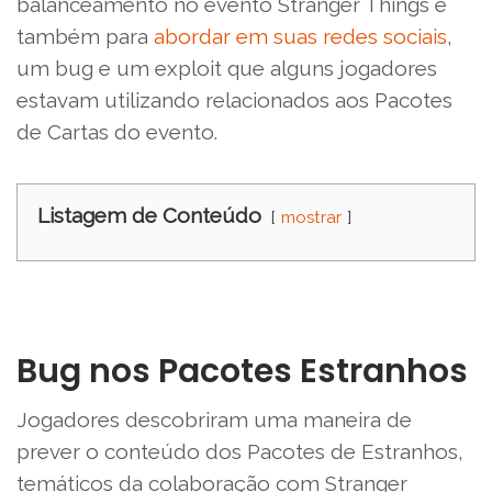
balanceamento no evento Stranger Things e
também para
abordar em suas redes sociais
,
um bug e um exploit que alguns jogadores
estavam utilizando relacionados aos Pacotes
de Cartas do evento.
Listagem de Conteúdo
mostrar
Bug nos Pacotes Estranhos
Jogadores descobriram uma maneira de
prever o conteúdo dos Pacotes de Estranhos,
temáticos da colaboração com Stranger