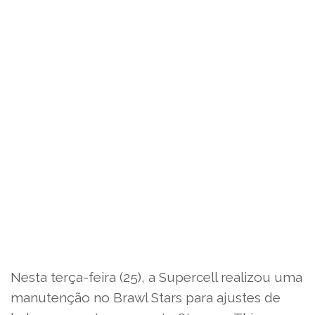
Nesta terça-feira (25), a Supercell realizou uma
manutenção no Brawl Stars para ajustes de