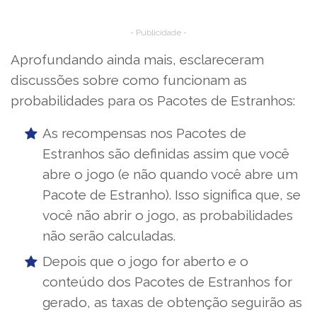
- Publicidade -
Aprofundando ainda mais, esclareceram
discussões sobre como funcionam as
probabilidades para os Pacotes de Estranhos:
As recompensas nos Pacotes de
Estranhos são definidas assim que você
abre o jogo (e não quando você abre um
Pacote de Estranho). Isso significa que, se
você não abrir o jogo, as probabilidades
não serão calculadas.
Depois que o jogo for aberto e o
conteúdo dos Pacotes de Estranhos for
gerado, as taxas de obtenção seguirão as