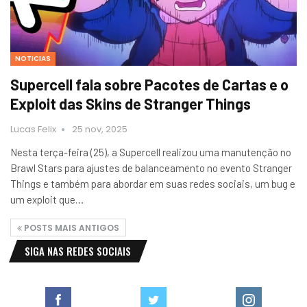
NOTICIAS
Supercell fala sobre Pacotes de Cartas e o
Exploit das Skins de Stranger Things
Lucas Felix
25 nov, 2025
Nesta terça-feira (25), a Supercell realizou uma manutenção no
Brawl Stars para ajustes de balanceamento no evento Stranger
Things e também para abordar em suas redes sociais, um bug e
um exploit que…
POSTS MAIS ANTIGOS
SIGA NAS REDES SOCIAIS