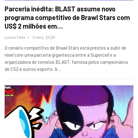
Parceria inédita: BLAST assume novo
programa competitivo de Brawl Stars com
US$ 2 milhões em…
Lucas Felix
11 dez, 2025
O cenário competitivo de Brawl Stars está prestes a subir de
nível com uma parceria gigantesca entre a Supercell e a
organizadora de torneios BLAST, famosa pelos campeonatos
de CS2 e outros esports. A…