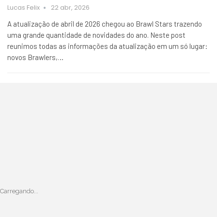
Lucas Felix
22 abr, 2026
A atualização de abril de 2026 chegou ao Brawl Stars trazendo
uma grande quantidade de novidades do ano. Neste post
reunimos todas as informações da atualização em um só lugar:
novos Brawlers,…
Carregando...