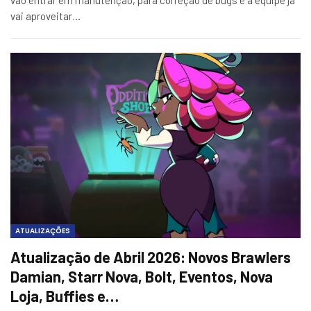
vai aproveitar…
ATUALIZAÇÕES
Atualização de Abril 2026: Novos Brawlers
Damian, Starr Nova, Bolt, Eventos, Nova
Loja, Buffies e…