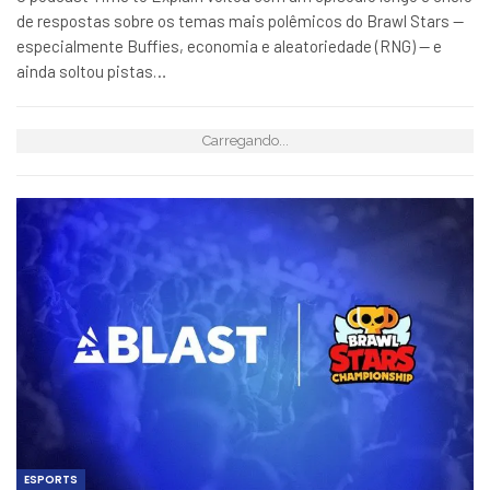
de respostas sobre os temas mais polêmicos do Brawl Stars —
especialmente Buffies, economia e aleatoriedade (RNG) — e
ainda soltou pistas…
Carregando...
ESPORTS