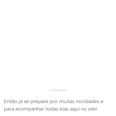
- Publicidade -
Então já se prepare por muitas novidades e
para acompanhar todas elas aqui no site!