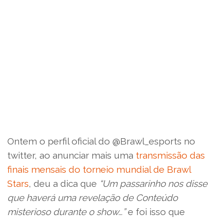
Ontem o perfil oficial do @Brawl_esports no
twitter, ao anunciar mais uma
transmissão das
finais mensais do torneio mundial de Brawl
Stars
, deu a dica que
“Um passarinho nos disse
que haverá uma revelação de Conteúdo
misterioso durante o show…”
e foi isso que