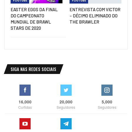
YOUTUBE
YOUTUBE
EASTER EGGS DA FINAL
ENTREVISTA COM VICTOR
DO CAMPEONATO
– DÉCIMO ELIMINADO DO
MUNDIAL DE BRAWL
THE BRAWLER
STARS DE 2020
SIGA NAS REDES SOCIAIS
16,000
20,000
5,000
Curtidas
Seguidores
Seguidores