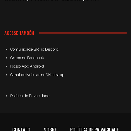
ACESSE TAMBÉM
Comunidade BR no Discord
Grupo no Facebook
Nosso App Android
Canal de Notícias no Whatsapp
Política de Privacidade
CONTATO
SOBRE
POLÍTICA DE PRIVACIDADE