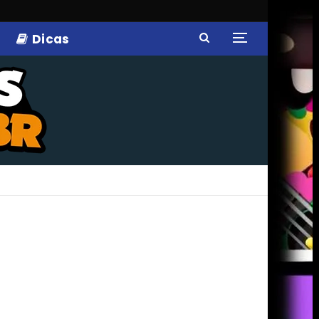
Dicas