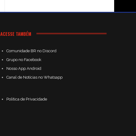
ACESSE TAMBÉM
Comunidade BR no Discord
Grupo no Facebook
Nosso App Android
Canal de Notícias no Whatsapp
Política de Privacidade