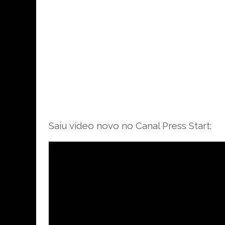
Saiu vídeo novo no Canal Press Start: