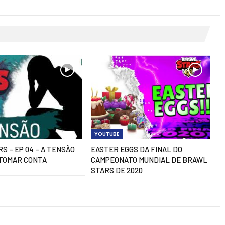
YOUTUBE
S – EP 04 – A TENSÃO
EASTER EGGS DA FINAL DO
 TOMAR CONTA
CAMPEONATO MUNDIAL DE BRAWL
STARS DE 2020