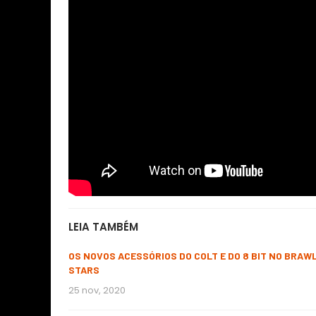
LEIA TAMBÉM
OS NOVOS ACESSÓRIOS DO COLT E DO 8 BIT NO BRAW
STARS
25 nov, 2020