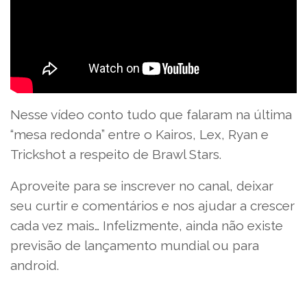
Nesse vídeo conto tudo que falaram na última
“mesa redonda” entre o Kairos, Lex, Ryan e
Trickshot a respeito de Brawl Stars.
Aproveite para se inscrever no canal, deixar
seu curtir e comentários e nos ajudar a crescer
cada vez mais… Infelizmente, ainda não existe
previsão de lançamento mundial ou para
android.