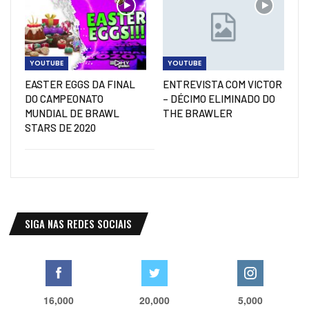
YOUTUBE
YOUTUBE
EASTER EGGS DA FINAL
ENTREVISTA COM VICTOR
DO CAMPEONATO
– DÉCIMO ELIMINADO DO
MUNDIAL DE BRAWL
THE BRAWLER
STARS DE 2020
SIGA NAS REDES SOCIAIS
16,000
20,000
5,000