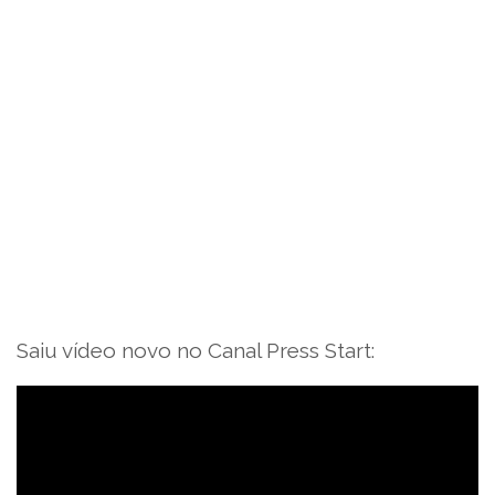
Saiu vídeo novo no Canal Press Start: