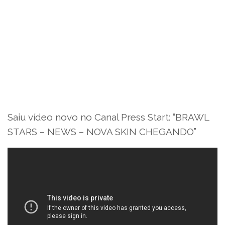
Saiu vídeo novo no Canal Press Start: “BRAWL
STARS – NEWS – NOVA SKIN CHEGANDO”