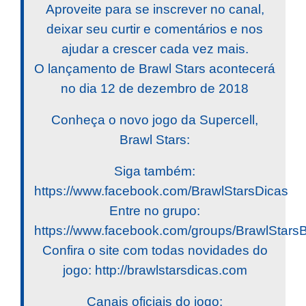
Aproveite para se inscrever no canal,
deixar seu curtir e comentários e nos
ajudar a crescer cada vez mais.
O lançamento de Brawl Stars acontecerá
no dia 12 de dezembro de 2018
Conheça o novo jogo da Supercell,
Brawl Stars:
Siga também:
https://www.facebook.com/BrawlStarsDicas
Entre no grupo:
https://www.facebook.com/groups/BrawlStar
Confira o site com todas novidades do
jogo: http://brawlstarsdicas.com
Canais oficiais do jogo: