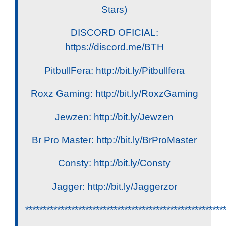
Stars)
DISCORD OFICIAL:
https://discord.me/BTH
PitbullFera: http://bit.ly/Pitbullfera
Roxz Gaming: http://bit.ly/RoxzGaming
Jewzen: http://bit.ly/Jewzen
Br Pro Master: http://bit.ly/BrProMaster
Consty: http://bit.ly/Consty
Jagger: http://bit.ly/Jaggerzor
********************************************************