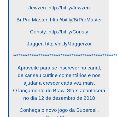
Jewzen: http://bit.ly/Jewzen
Br Pro Master: http://bit.ly/BrProMaster
Consty: http://bit.ly/Consty
Jagger: http://bit.ly/Jaggerzor
********************************************************
Aproveite para se inscrever no canal,
deixar seu curtir e comentários e nos
ajudar a crescer cada vez mais.
O lançamento de Brawl Stars acontecerá
no dia 12 de dezembro de 2018
Conheça o novo jogo da Supercell,