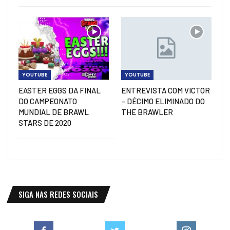
YOUTUBE
YOUTUBE
EASTER EGGS DA FINAL
ENTREVISTA COM VICTOR
DO CAMPEONATO
– DÉCIMO ELIMINADO DO
MUNDIAL DE BRAWL
THE BRAWLER
STARS DE 2020
SIGA NAS REDES SOCIAIS