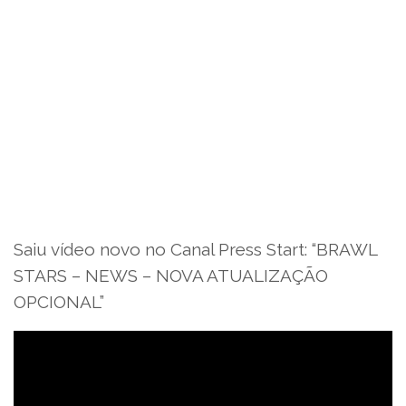
Saiu vídeo novo no Canal Press Start: “BRAWL
STARS – NEWS – NOVA ATUALIZAÇÃO
OPCIONAL”