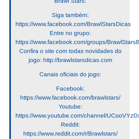
Brawl Stars:
Siga também:
https://www.facebook.com/BrawlStarsDicas
Entre no grupo:
https://www.facebook.com/groups/BrawlStar
Confira o site com todas novidades do
jogo: http://brawlstarsdicas.com
Canais oficiais do jogo:
Facebook:
https://www.facebook.com/brawlstars/
Youtube:
https://www.youtube.com/channel/UCooV
Reddit:
https://www.reddit.com/r/Brawlstars/