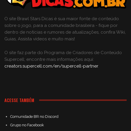
O site Brawl Stars Dicas é sua maior fonte de conteúdo
sobre o jogo, para a comunidade brasileira - fique por
dentro de notícias e rumores de atualizações, confira Wiki,
Guias, Assista vídeos e muito mais!
O site faz parte do Programa de Criadores de Conteúdo
Supercell; encontre mais informações aqui:
creators.supercell.com/en/supercell-partner
.
ACESSE TAMBÉM
Comunidade BR no Discord
Grupo no Facebook