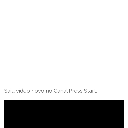
Saiu vídeo novo no Canal Press Start: