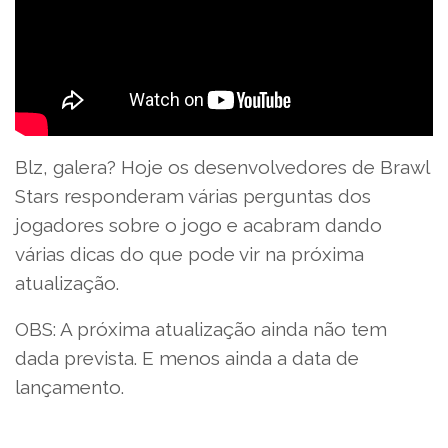
Blz, galera? Hoje os desenvolvedores de Brawl
Stars responderam várias perguntas dos
jogadores sobre o jogo e acabram dando
várias dicas do que pode vir na próxima
atualização.
OBS: A próxima atualização ainda não tem
dada prevista. E menos ainda a data de
lançamento.