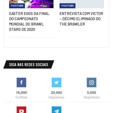
YOUTUBE
YOUTUBE
EASTER EGGS DA FINAL
ENTREVISTA COM VICTOR
DO CAMPEONATO
– DÉCIMO ELIMINADO DO
MUNDIAL DE BRAWL
THE BRAWLER
STARS DE 2020
SIGA NAS REDES SOCIAIS
16,000
20,000
5,000
Curtidas
Seguidores
Seguidores