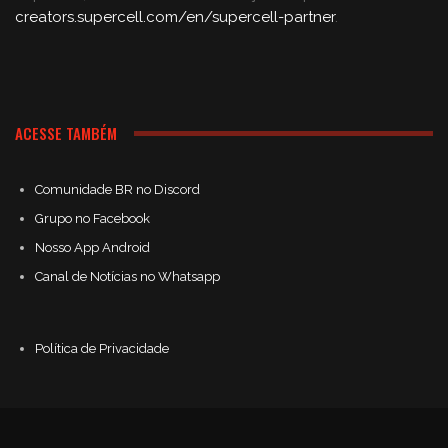
creators.supercell.com/en/supercell-partner
.
ACESSE TAMBÉM
Comunidade BR no Discord
Grupo no Facebook
Nosso App Android
Canal de Notícias no Whatsapp
Política de Privacidade