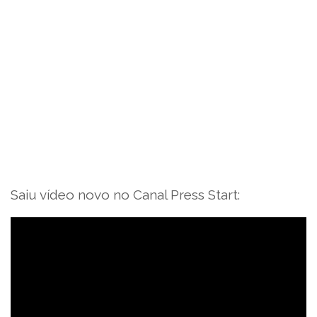
Saiu vídeo novo no Canal Press Start: