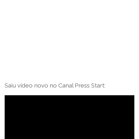
Saiu vídeo novo no Canal Press Start: