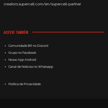
creators.supercell.com/en/supercell-partner
.
ACESSE TAMBÉM
Comunidade BR no Discord
Grupo no Facebook
Nosso App Android
Canal de Notícias no Whatsapp
Política de Privacidade