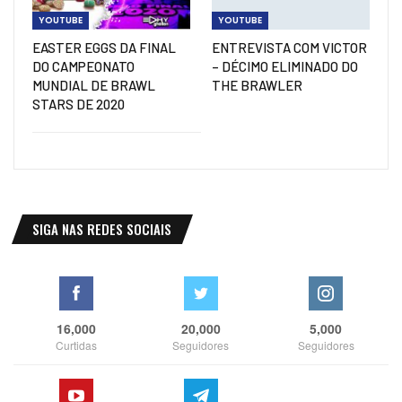
YOUTUBE
YOUTUBE
EASTER EGGS DA FINAL
ENTREVISTA COM VICTOR
DO CAMPEONATO
– DÉCIMO ELIMINADO DO
MUNDIAL DE BRAWL
THE BRAWLER
STARS DE 2020
SIGA NAS REDES SOCIAIS
16,000
20,000
5,000
Curtidas
Seguidores
Seguidores