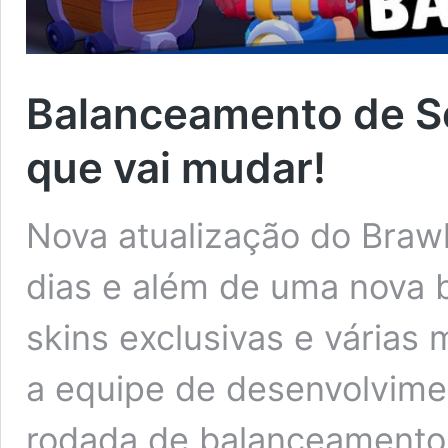
Balanceamento de S
que vai mudar!
Nova atualização do Braw
dias e além de uma nova 
skins exclusivas e várias 
a equipe de desenvolvim
rodada de balanceamento 