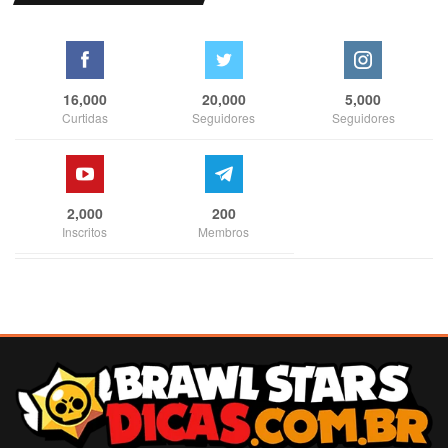
16,000
20,000
5,000
Curtidas
Seguidores
Seguidores
2,000
200
Inscritos
Membros