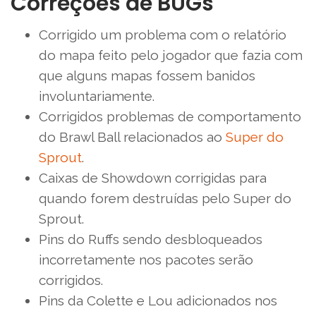
Correções de BUGs
Corrigido um problema com o relatório
do mapa feito pelo jogador que fazia com
que alguns mapas fossem banidos
involuntariamente.
Corrigidos problemas de comportamento
do Brawl Ball relacionados ao
Super do
Sprout
.
Caixas de Showdown corrigidas para
quando forem destruídas pelo Super do
Sprout.
Pins do Ruffs sendo desbloqueados
incorretamente nos pacotes serão
corrigidos.
Pins da Colette e Lou adicionados nos