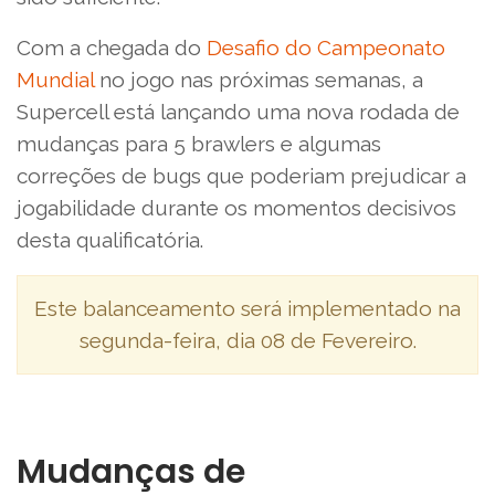
Com a chegada do
Desafio do Campeonato
Mundial
no jogo nas próximas semanas, a
Supercell está lançando uma nova rodada de
mudanças para 5 brawlers e algumas
correções de bugs que poderiam prejudicar a
jogabilidade durante os momentos decisivos
desta qualificatória.
Este balanceamento será implementado na
segunda-feira, dia 08 de Fevereiro.
Mudanças de