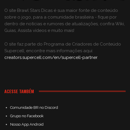
O site Brawl Stars Dicas é sua maior fonte de conteúdo
sobre o jogo, para a comunidade brasileira - fique por
dentro de notícias e rumores de atualizações, confira Wiki,
Guias, Assista vídeos e muito mais!
O site faz parte do Programa de Criadores de Conteúdo
Supercell; encontre mais informações aqui:
creators.supercell.com/en/supercell-partner
.
ACESSE TAMBÉM
Comunidade BR no Discord
Grupo no Facebook
Nosso App Android