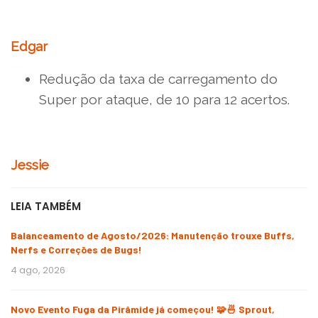
Edgar
Redução da taxa de carregamento do
Super por ataque, de 10 para 12 acertos.
Jessie
LEIA TAMBÉM
Balanceamento de Agosto/2026: Manutenção trouxe Buffs,
Nerfs e Correções de Bugs!
4 ago, 2026
Novo Evento Fuga da Pirâmide já começou! 🧩🍜 Sprout,