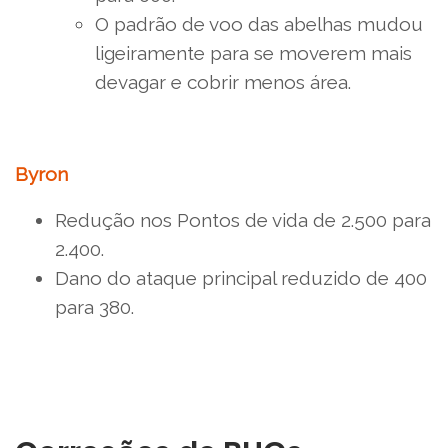
O padrão de voo das abelhas mudou
ligeiramente para se moverem mais
devagar e cobrir menos área.
Byron
Redução nos Pontos de vida de 2.500 para
2.400.
Dano do ataque principal reduzido de 400
para 380.