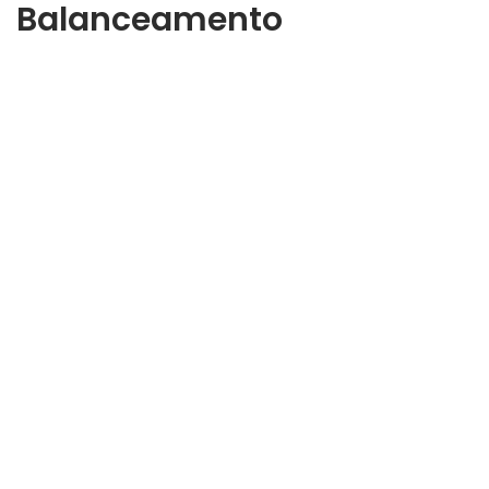
Balanceamento