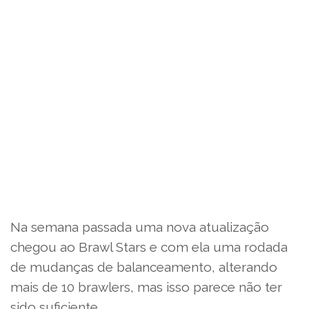
Na semana passada uma nova atualização
chegou ao Brawl Stars e com ela uma rodada
de mudanças de balanceamento, alterando
mais de 10 brawlers, mas isso parece não ter
sido suficiente.