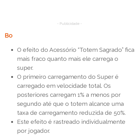
- Publicidade -
Bo
O efeito do Acessório “Totem Sagrado” fica
mais fraco quanto mais ele carrega o
super.
O primeiro carregamento do Super é
carregado em velocidade total. Os
posteriores carregam 1% a menos por
segundo até que o totem alcance uma
taxa de carregamento reduzida de 50%.
Este efeito é rastreado individualmente
por jogador.