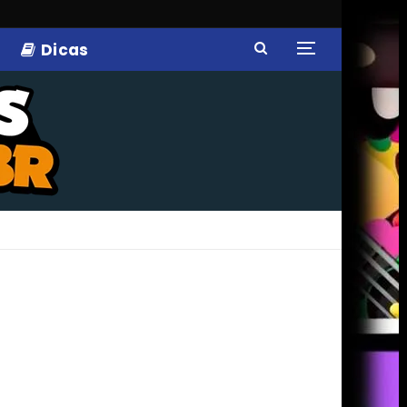
Dicas