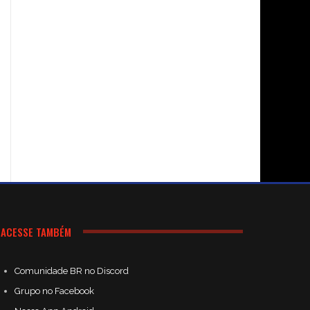
ACESSE TAMBÉM
Comunidade BR no Discord
Grupo no Facebook