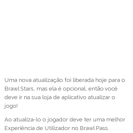
Uma nova atualização foi liberada hoje para o
Brawl Stars, mas ela é opcional, então você
deve ir na sua loja de aplicativo atualizar o
jogo!
Ao atualiza-lo o jogador deve ter uma melhor
Experiência de Utilizador no Brawl Pass.