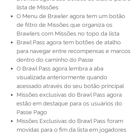
lista de Missões
O Menu de Brawler agora tem um botão
de filtro de Missões que organiza os
Brawlers com Missões no topo da lista
Brawl Pass agora tem botões de atalho
para navegar entre recompensas e marcos
dentro do caminho do Passe
O Brawl Pass agora lembra a aba
visualizada anteriormente quando
acessado através do seu botão principal
Missões exclusivas do Brawl Pass agora
estão em destaque para os usuários do
Passe Pago
Missões Exclusivas do Brawl Pass foram
movidas para o fim da lista em jogadores