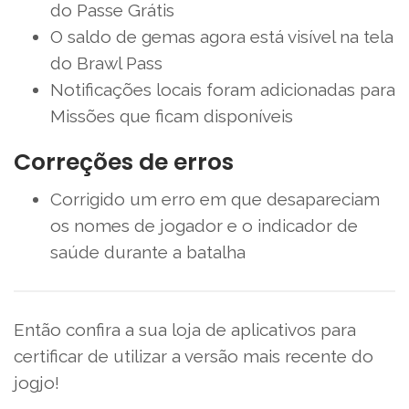
do Passe Grátis
O saldo de gemas agora está visível na tela
do Brawl Pass
Notificações locais foram adicionadas para
Missões que ficam disponíveis
Correções de erros
Corrigido um erro em que desapareciam
os nomes de jogador e o indicador de
saúde durante a batalha
Então confira a sua loja de aplicativos para
certificar de utilizar a versão mais recente do
jogjo!