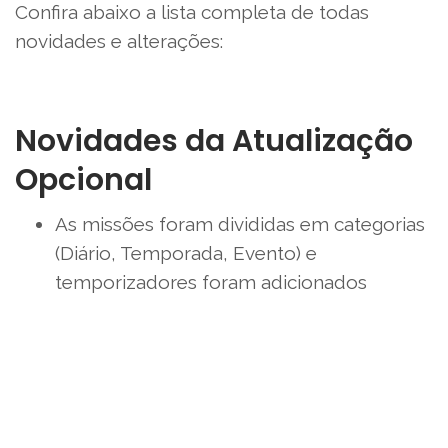
Confira abaixo a lista completa de todas
novidades e alterações:
Novidades da Atualização
Opcional
As missões foram divididas em categorias
(Diário, Temporada, Evento) e
temporizadores foram adicionados