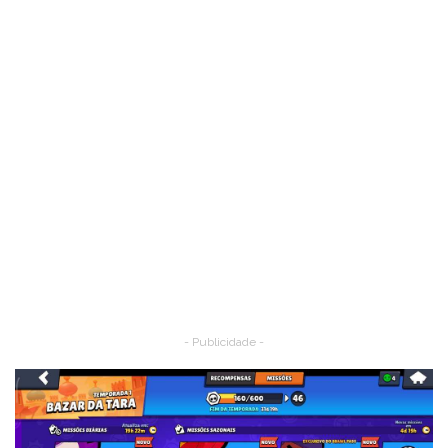
- Publicidade -