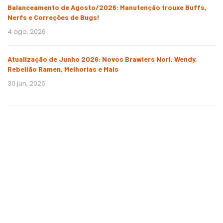
Balanceamento de Agosto/2026: Manutenção trouxe Buffs,
Nerfs e Correções de Bugs!
4 ago, 2026
Atualização de Junho 2026: Novos Brawlers Nori, Wendy,
Rebelião Ramen, Melhorias e Mais
30 jun, 2026