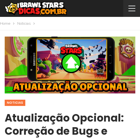
Home
Noticias
NOTICIAS
Atualização Opcional:
Correção de Bugs e