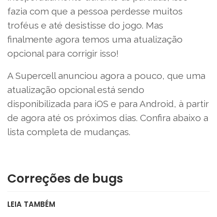
fazia com que a pessoa perdesse muitos
troféus e até desistisse do jogo. Mas
finalmente agora temos uma atualização
opcional para corrigir isso!
A Supercell anunciou agora a pouco, que uma
atualização opcional está sendo
disponibilizada para iOS e para Android, à partir
de agora até os próximos dias. Confira abaixo a
lista completa de mudanças.
Correções de bugs
LEIA TAMBÉM