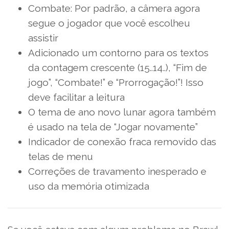
Combate: Por padrão, a câmera agora
segue o jogador que você escolheu
assistir
Adicionado um contorno para os textos
da contagem crescente (15..14..), “Fim de
jogo”, “Combate!” e “Prorrogação!”! Isso
deve facilitar a leitura
O tema de ano novo lunar agora também
é usado na tela de “Jogar novamente”
Indicador de conexão fraca removido das
telas de menu
Correções de travamento inesperado e
uso da memória otimizada