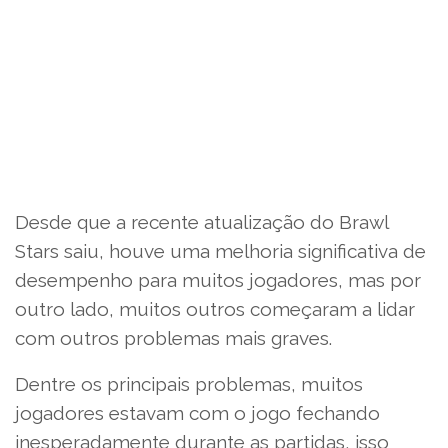
Desde que a recente atualização do Brawl
Stars saiu, houve uma melhoria significativa de
desempenho para muitos jogadores, mas por
outro lado, muitos outros começaram a lidar
com outros problemas mais graves.
Dentre os principais problemas, muitos
jogadores estavam com o jogo fechando
inesperadamente durante as partidas, isso