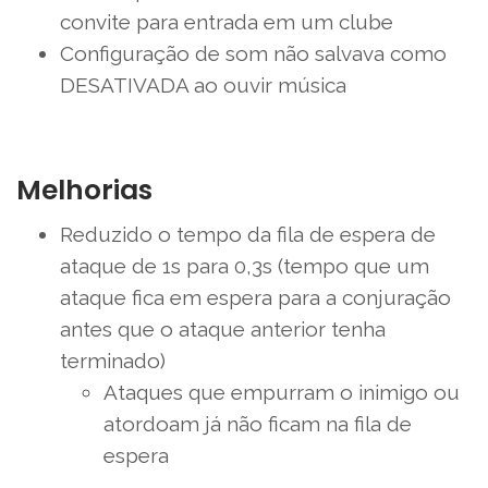
convite para entrada em um clube
Configuração de som não salvava como
DESATIVADA ao ouvir música
Melhorias
Reduzido o tempo da fila de espera de
ataque de 1s para 0,3s (tempo que um
ataque fica em espera para a conjuração
antes que o ataque anterior tenha
terminado)
Ataques que empurram o inimigo ou
atordoam já não ficam na fila de
espera