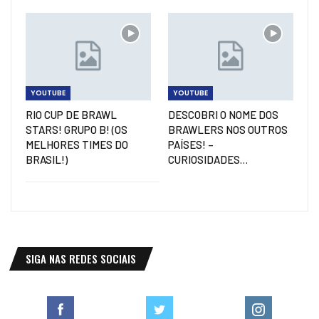
YOUTUBE
YOUTUBE
RIO CUP DE BRAWL
DESCOBRI O NOME DOS
STARS! GRUPO B! (OS
BRAWLERS NOS OUTROS
MELHORES TIMES DO
PAÍSES! –
BRASIL!)
CURIOSIDADES…
SIGA NAS REDES SOCIAIS