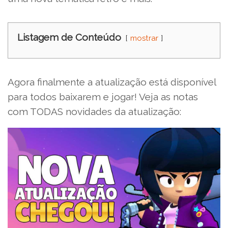
Listagem de Conteúdo
mostrar
Agora finalmente a atualização está disponível
para todos baixarem e jogar! Veja as notas
com TODAS novidades da atualização: