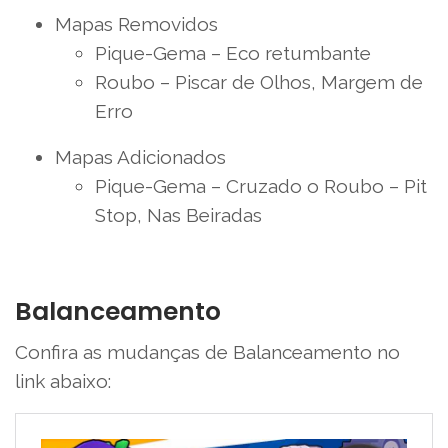
Mapas Removidos
Pique-Gema – Eco retumbante
Roubo – Piscar de Olhos, Margem de
Erro
Mapas Adicionados
Pique-Gema – Cruzado o Roubo – Pit
Stop, Nas Beiradas
Balanceamento
Confira as mudanças de Balanceamento no
link abaixo: