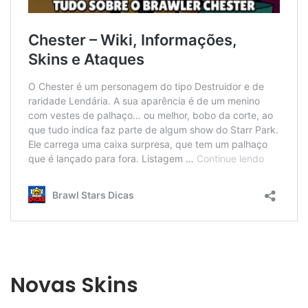
Novas Skins