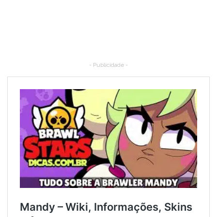
- Publicidade -