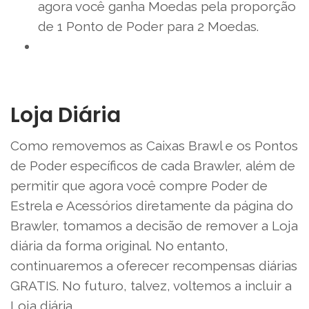
agora você ganha Moedas pela proporção
de 1 Ponto de Poder para 2 Moedas.
Loja Diária
Como removemos as Caixas Brawl e os Pontos
de Poder específicos de cada Brawler, além de
permitir que agora você compre Poder de
Estrela e Acessórios diretamente da página do
Brawler, tomamos a decisão de remover a Loja
diária da forma original. No entanto,
continuaremos a oferecer recompensas diárias
GRATIS. No futuro, talvez, voltemos a incluir a
Loja diária.