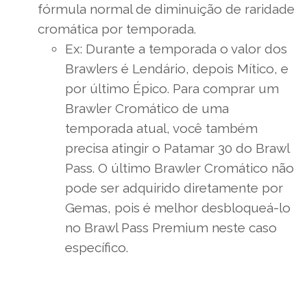
fórmula normal de diminuição de raridade
cromática por temporada.
Ex: Durante a temporada o valor dos
Brawlers é Lendário, depois Mítico, e
por último Épico. Para comprar um
Brawler Cromático de uma
temporada atual, você também
precisa atingir o Patamar 30 do Brawl
Pass. O último Brawler Cromático não
pode ser adquirido diretamente por
Gemas, pois é melhor desbloqueá-lo
no Brawl Pass Premium neste caso
específico.