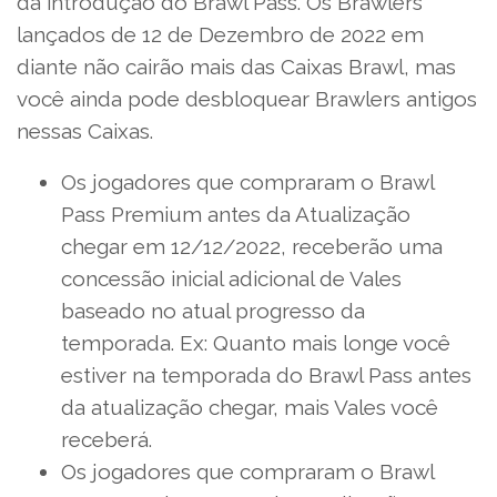
da introdução do Brawl Pass. Os Brawlers
lançados de 12 de Dezembro de 2022 em
diante não cairão mais das Caixas Brawl, mas
você ainda pode desbloquear Brawlers antigos
nessas Caixas.
Os jogadores que compraram o Brawl
Pass Premium antes da Atualização
chegar em 12/12/2022, receberão uma
concessão inicial adicional de Vales
baseado no atual progresso da
temporada. Ex: Quanto mais longe você
estiver na temporada do Brawl Pass antes
da atualização chegar, mais Vales você
receberá.
Os jogadores que compraram o Brawl