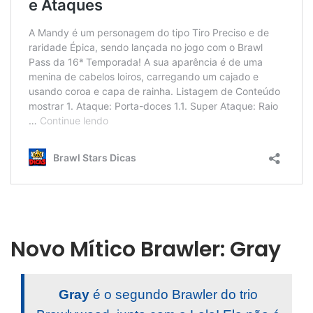
Novo Mítico Brawler: Gray
Gray
é o segundo Brawler do trio