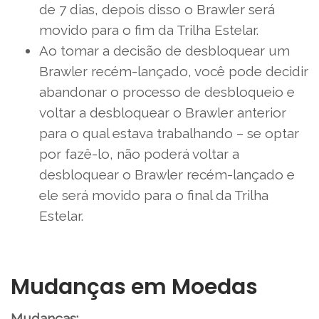
de 7 dias, depois disso o Brawler será
movido para o fim da Trilha Estelar.
Ao tomar a decisão de desbloquear um
Brawler recém-lançado, você pode decidir
abandonar o processo de desbloqueio e
voltar a desbloquear o Brawler anterior
para o qual estava trabalhando – se optar
por fazê-lo, não poderá voltar a
desbloquear o Brawler recém-lançado e
ele será movido para o final da Trilha
Estelar.
Mudanças em Moedas
Mudanças: