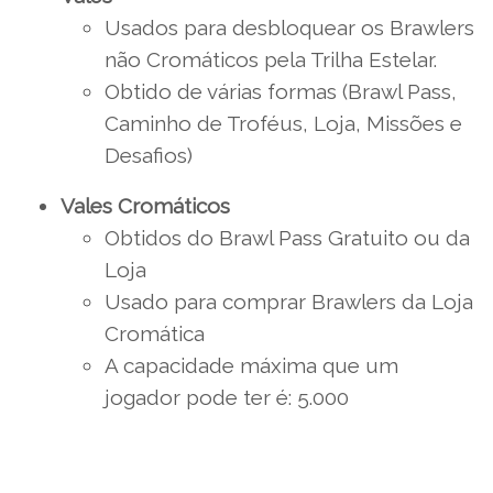
Usados para desbloquear os Brawlers
não Cromáticos pela Trilha Estelar.
Obtido de várias formas (Brawl Pass,
Caminho de Troféus, Loja, Missões e
Desafios)
Vales Cromáticos
Obtidos do Brawl Pass Gratuito ou da
Loja
Usado para comprar Brawlers da Loja
Cromática
A capacidade máxima que um
jogador pode ter é: 5.000