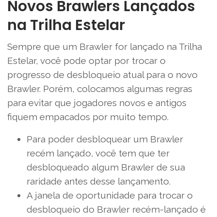
Novos Brawlers Lançados
na Trilha Estelar
Sempre que um Brawler for lançado na Trilha
Estelar, você pode optar por trocar o
progresso de desbloqueio atual para o novo
Brawler. Porém, colocamos algumas regras
para evitar que jogadores novos e antigos
fiquem empacados por muito tempo.
Para poder desbloquear um Brawler
recém lançado, você tem que ter
desbloqueado algum Brawler de sua
raridade antes desse lançamento.
A janela de oportunidade para trocar o
desbloqueio do Brawler recém-lançado é