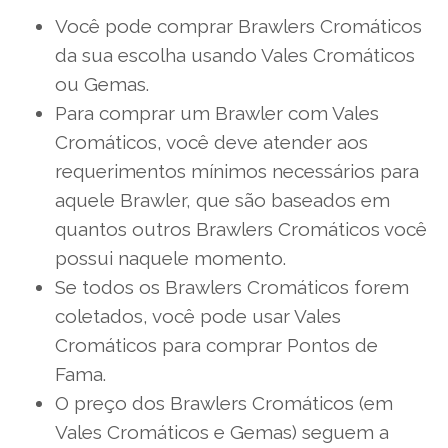
Você pode comprar Brawlers Cromáticos
da sua escolha usando Vales Cromáticos
ou Gemas.
Para comprar um Brawler com Vales
Cromáticos, você deve atender aos
requerimentos mínimos necessários para
aquele Brawler, que são baseados em
quantos outros Brawlers Cromáticos você
possui naquele momento.
Se todos os Brawlers Cromáticos forem
coletados, você pode usar Vales
Cromáticos para comprar Pontos de
Fama.
O preço dos Brawlers Cromáticos (em
Vales Cromáticos e Gemas) seguem a