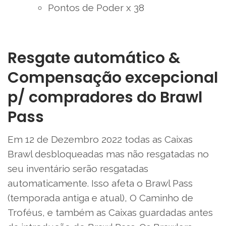
Pontos de Poder x 38
Resgate automático &
Compensação excepcional
p/ compradores do Brawl
Pass
Em 12 de Dezembro 2022 todas as Caixas
Brawl desbloqueadas mas não resgatadas no
seu inventário serão resgatadas
automaticamente. Isso afeta o Brawl Pass
(temporada antiga e atual), O Caminho de
Troféus, e também as Caixas guardadas antes