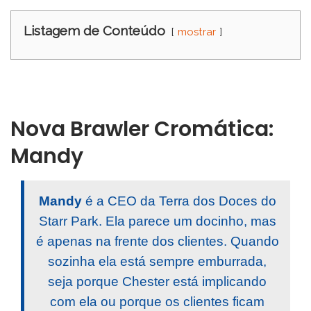
Listagem de Conteúdo
mostrar
Nova Brawler Cromática:
Mandy
Mandy
é a CEO da Terra dos Doces do
Starr Park. Ela parece um docinho, mas
é apenas na frente dos clientes. Quando
sozinha ela está sempre emburrada,
seja porque Chester está implicando
com ela ou porque os clientes ficam