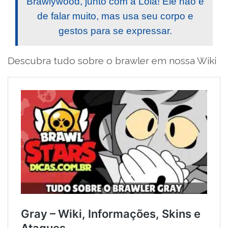
Brawlywood, junto com a Lola! Ele não é
de falar muito, mas usa seu corpo e
gestos para se expressar.
Descubra tudo sobre o brawler em nossa Wiki