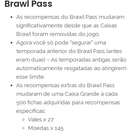
Brawl Pass
As recompensas do Brawl Pass mudaram
significativamente desde que as Caixas
Brawl foram removidas do jogo.
Agora você só pode “segurar” uma
temporada anterior do Brawl Pass (antes
eram duas) – As temporadas antigas serão
automaticamente resgatadas ao atingirem
esse limite.
As recompensas extras do Brawl Pass
mudaram de uma Caixa Grande à cada
500 fichas adquiridas para recompensas
específicas:
Vales x 27
Moedas x 145