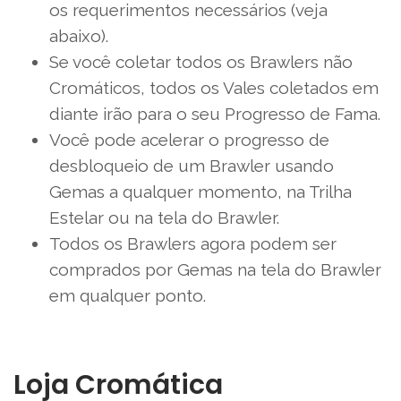
os requerimentos necessários (veja
abaixo).
Se você coletar todos os Brawlers não
Cromáticos, todos os Vales coletados em
diante irão para o seu Progresso de Fama.
Você pode acelerar o progresso de
desbloqueio de um Brawler usando
Gemas a qualquer momento, na Trilha
Estelar ou na tela do Brawler.
Todos os Brawlers agora podem ser
comprados por Gemas na tela do Brawler
em qualquer ponto.
Loja Cromática