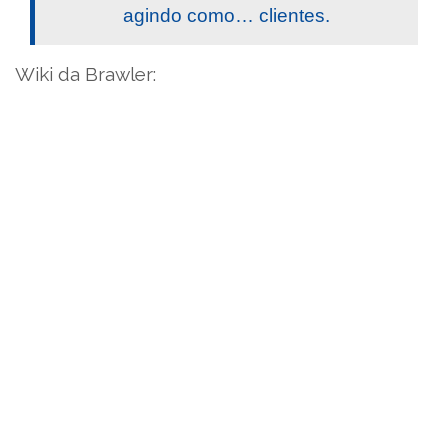
agindo como… clientes.
Wiki da Brawler: