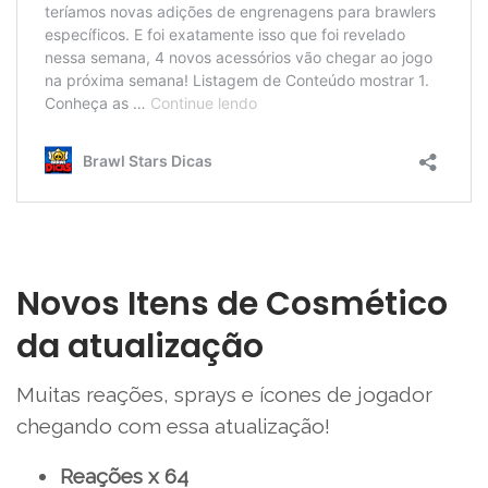
Novos Itens de Cosmético
da atualização
Muitas reações, sprays e ícones de jogador
chegando com essa atualização!
Reações x 64