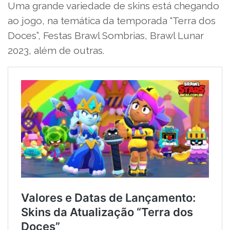
Uma grande variedade de skins está chegando
ao jogo, na temática da temporada “Terra dos
Doces”, Festas Brawl Sombrias, Brawl Lunar
2023, além de outras.