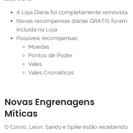
A Loja Diária foi completamente removida.
Novas recompensas diárias GRATIS foram
incluída na Loja
Possíveis recompensas:
Moedas
Pontos de Poder
Vales
Vales Cromáticos
Novas Engrenagens
Míticas
O Corvo, Leon, Sandy e Spike estão recebendo