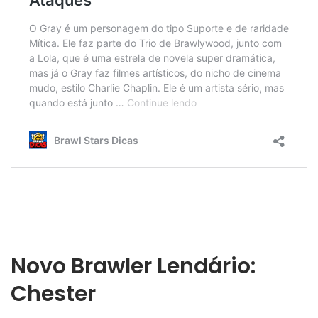
Novo Brawler Lendário:
Chester