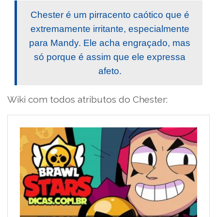
Chester é um pirracento caótico que é
extremamente irritante, especialmente
para Mandy. Ele acha engraçado, mas
só porque é assim que ele expressa
afeto.
Wiki com todos atributos do Chester: