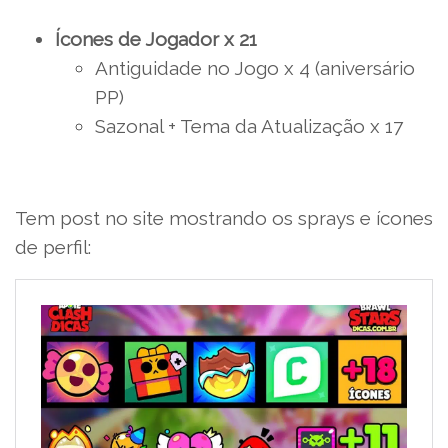
Ícones de Jogador x 21
Antiguidade no Jogo x 4 (aniversário
PP)
Sazonal + Tema da Atualização x 17
Tem post no site mostrando os sprays e ícones
de perfil: