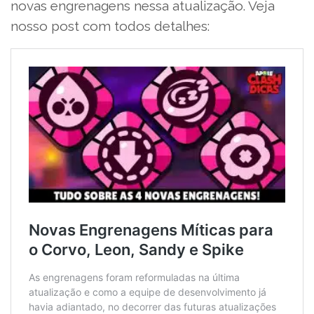
novas engrenagens nessa atualização. Veja
nosso post com todos detalhes: