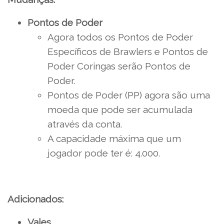
Pontos de Poder
Agora todos os Pontos de Poder
Específicos de Brawlers e Pontos de
Poder Coringas serão Pontos de
Poder.
Pontos de Poder (PP) agora são uma
moeda que pode ser acumulada
através da conta.
A capacidade máxima que um
jogador pode ter é: 4.000.
Adicionados:
Vales