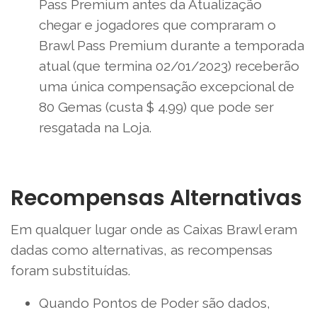
Pass Premium antes da Atualização
chegar e jogadores que compraram o
Brawl Pass Premium durante a temporada
atual (que termina 02/01/2023) receberão
uma única compensação excepcional de
80 Gemas (custa $ 4.99) que pode ser
resgatada na Loja.
Recompensas Alternativas
Em qualquer lugar onde as Caixas Brawl eram
dadas como alternativas, as recompensas
foram substituídas.
Quando Pontos de Poder são dados,