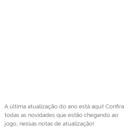
A última atualização do ano está aqui! Confira
todas as novidades que estão chegando ao
jogo, nessas notas de atualização!