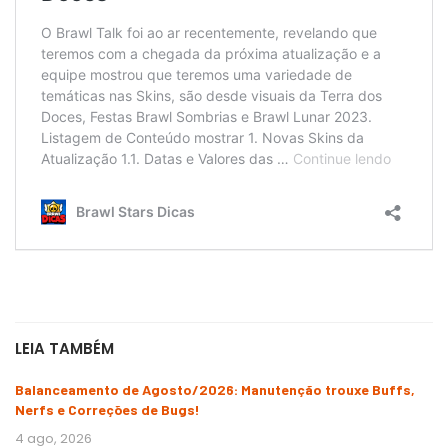
LEIA TAMBÉM
Balanceamento de Agosto/2026: Manutenção trouxe Buffs,
Nerfs e Correções de Bugs!
4 ago, 2026