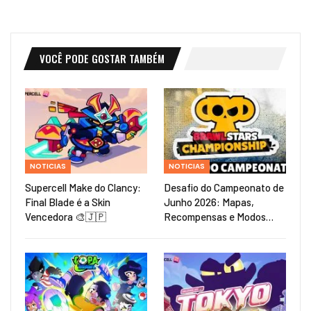
VOCÊ PODE GOSTAR TAMBÉM
NOTICIAS
NOTICIAS
Supercell Make do Clancy:
Desafio do Campeonato de
Final Blade é a Skin
Junho 2026: Mapas,
Vencedora 🎨🇯🇵
Recompensas e Modos…