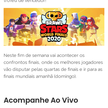
troféu de vencedor!
Neste fim de semana vai acontecer os
confrontos finais, onde os melhores jogadores
vão disputar pelas quartas de finais e ir para as
finais mundiais amanhã (domingo).
Acompanhe Ao Vivo