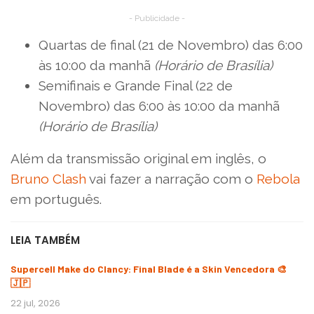
- Publicidade -
Quartas de final (21 de Novembro) das 6:00
às 10:00 da manhã
(Horário de Brasília)
Semifinais e Grande Final (22 de
Novembro) das 6:00 às 10:00 da manhã
(Horário de Brasília)
Além da transmissão original em inglês, o
Bruno Clash
vai fazer a narração com o
Rebola
em português.
LEIA TAMBÉM
Supercell Make do Clancy: Final Blade é a Skin Vencedora 🎨
🇯🇵
22 jul, 2026