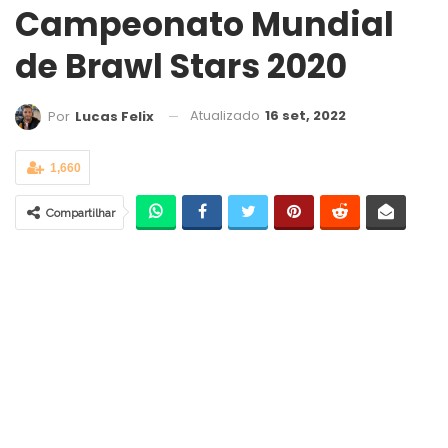
Campeonato Mundial
de Brawl Stars 2020
Atualizado
16 set, 2022
Por
Lucas Felix
1,660
Compartilhar