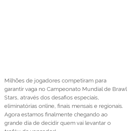
Milhões de jogadores competiram para
garantir vaga no Campeonato Mundial de Brawl
Stars, através dos desafios especiais,
eliminatórias online, finais mensais e regionais.
Agora estamos finalmente chegando ao
grande dia de decidir quem vai levantar o