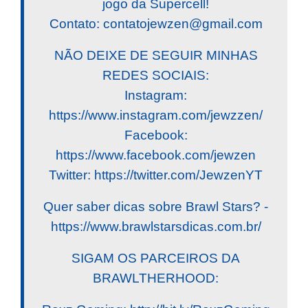
jogo da Supercell!
Contato:
contatojewzen@gmail.com
NÃO DEIXE DE SEGUIR MINHAS
REDES SOCIAIS:
Instagram:
https://www.instagram.com/jewzzen/
Facebook:
https://www.facebook.com/jewzen
Twitter: https://twitter.com/JewzenYT
Quer saber dicas sobre Brawl Stars? -
https://www.brawlstarsdicas.com.br/
SIGAM OS PARCEIROS DA
BRAWLTHERHOOD: