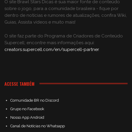
O site Brawl Stars Dicas é sua maior fonte de conteúdo
sobre o jogo, para a comunidade brasileira - fique por
dentro de notícias e rumores de atualizações, confira Wiki,
Guias, Assista vídeos e muito mais!
O site faz parte do Programa de Criadores de Conteúdo
Supercell; encontre mais informações aqui:
creators.supercell.com/en/supercell-partner
.
ACESSE TAMBÉM
Comunidade BR no Discord
Grupo no Facebook
Nosso App Android
Canal de Notícias no Whatsapp