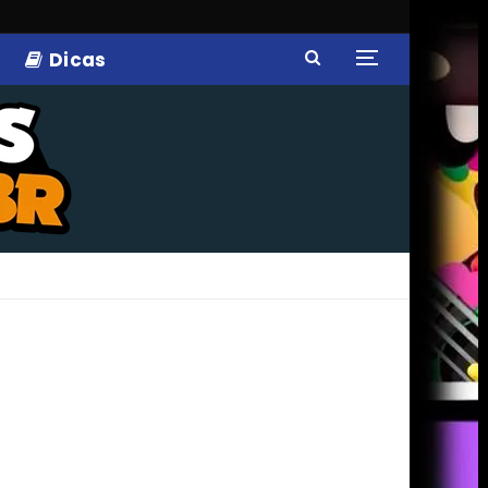
Dicas