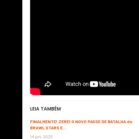
LEIA TAMBÉM
FINALMENTE! ZEREI O NOVO PASSE DE BATALHA do
BRAWL STARS E…
14 jun, 2020