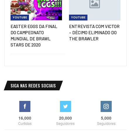
YOUTUBE
YOUTUBE
EASTER EGGS DA FINAL
ENTREVISTA COM VICTOR
DO CAMPEONATO
– DÉCIMO ELIMINADO DO
MUNDIAL DE BRAWL
THE BRAWLER
STARS DE 2020
SIGA NAS REDES SOCIAIS
16,000
20,000
5,000
Curtidas
Seguidores
Seguidores