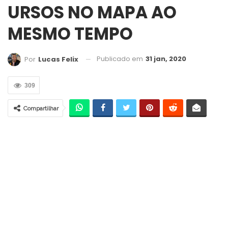
URSOS NO MAPA AO
MESMO TEMPO
Publicado em
31 jan, 2020
Por
Lucas Felix
309
Compartilhar