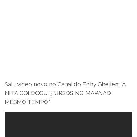
Saiu vídeo novo no Canal do Edhy Ghellen: “A
NITA COLOCOU 3 URSOS NO MAPA AO
MESMO TEMPO”