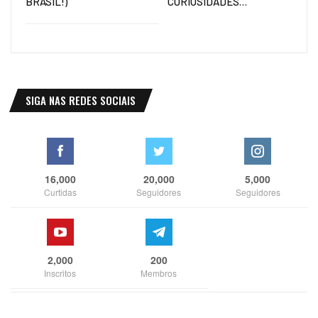
BRASIL!)
CURIOSIDADES…
SIGA NAS REDES SOCIAIS
16,000
20,000
5,000
Curtidas
Seguidores
Seguidores
2,000
200
Inscritos
Membros