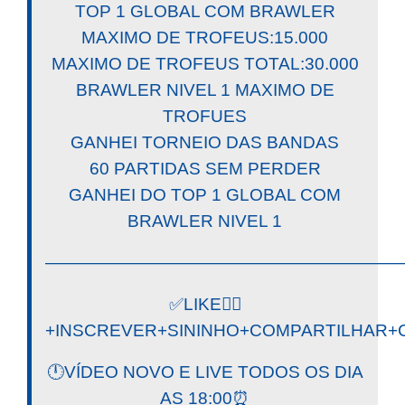
TOP 1 GLOBAL COM BRAWLER
MAXIMO DE TROFEUS:15.000
MAXIMO DE TROFEUS TOTAL:30.000
BRAWLER NIVEL 1 MAXIMO DE
TROFUES
GANHEI TORNEIO DAS BANDAS
60 PARTIDAS SEM PERDER
GANHEI DO TOP 1 GLOBAL COM
BRAWLER NIVEL 1
————————————————————
✅LIKE👍🏼
+INSCREVER+SININHO+COMPARTILHAR+C
🕛VÍDEO NOVO E LIVE TODOS OS DIA
AS 18:00⏰