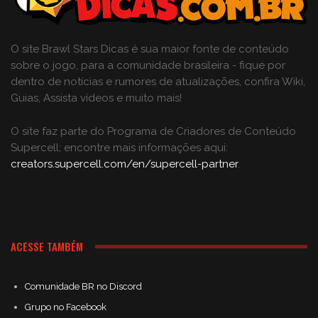
O site Brawl Stars Dicas é sua maior fonte de conteúdo
sobre o jogo, para a comunidade brasileira - fique por
dentro de notícias e rumores de atualizações, confira Wiki,
Guias, Assista vídeos e muito mais!
O site faz parte do Programa de Criadores de Conteúdo
Supercell; encontre mais informações aqui:
creators.supercell.com/en/supercell-partner
.
ACESSE TAMBÉM
Comunidade BR no Discord
Grupo no Facebook