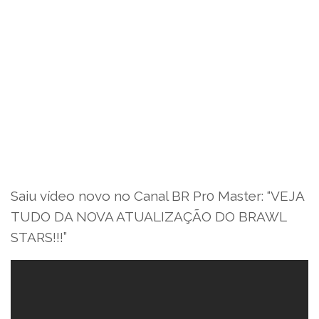
Saiu vídeo novo no Canal BR Pr0 Master: “VEJA
TUDO DA NOVA ATUALIZAÇÃO DO BRAWL
STARS!!!”