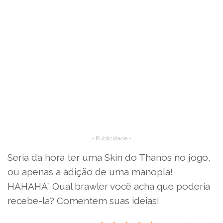
- Publicidade -
Seria da hora ter uma Skin do Thanos no jogo,
ou apenas a adição de uma manopla!
HAHAHA” Qual brawler você acha que poderia
recebe-la? Comentem suas ideias!