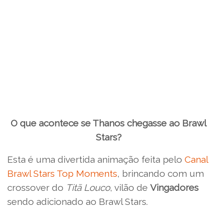
O que acontece se Thanos chegasse ao Brawl
Stars?
Esta é uma divertida animação feita pelo
Canal
Brawl Stars Top Moments
, brincando com um
crossover do
Titã Louco
, vilão de
Vingadores
sendo adicionado ao Brawl Stars.