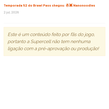
Temporada 52 do Brawl Pass chegou: 🍜👾 Nanonoodles
2 jul, 2026
Este é um conteúdo feito por fãs do jogo,
portanto a Supercell não tem nenhuma
ligação com a pré-aprovação ou produção!